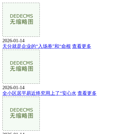
2026-01-14
天分就是企业的“入场券”和“命根
查看更多
2026-01-14
全小区居平易近终究用上了“安心水
查看更多