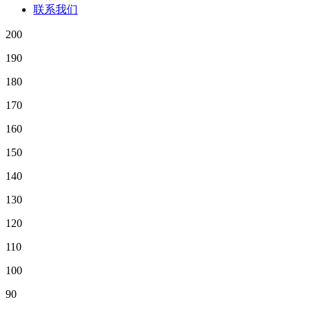
联系我们
200
190
180
170
160
150
140
130
120
110
100
90