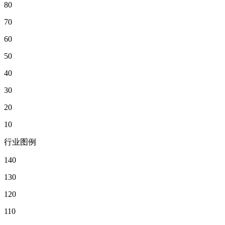
80
70
60
50
40
30
20
10
行业图例
140
130
120
110