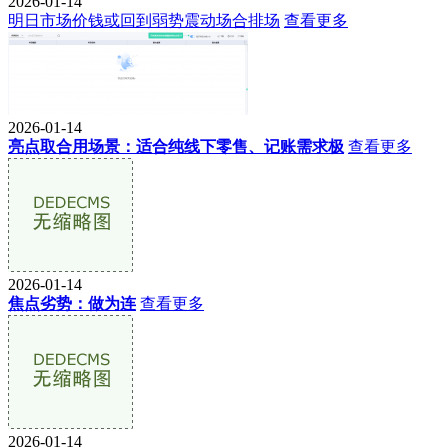
2026-01-14
明日市场价钱或回到弱势震动场合排场
查看更多
2026-01-14
亮点取合用场景：适合纯线下零售、记账需求极
查看更多
2026-01-14
焦点劣势：做为连
查看更多
2026-01-14