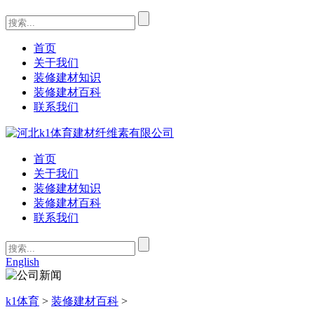
首页
关于我们
装修建材知识
装修建材百科
联系我们
首页
关于我们
装修建材知识
装修建材百科
联系我们
English
k1体育
>
装修建材百科
>