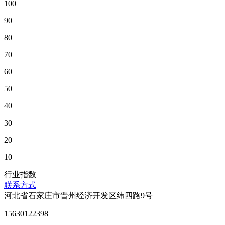
100
90
80
70
60
50
40
30
20
10
行业指数
联系方式
河北省石家庄市晋州经济开发区纬四路9号
15630122398