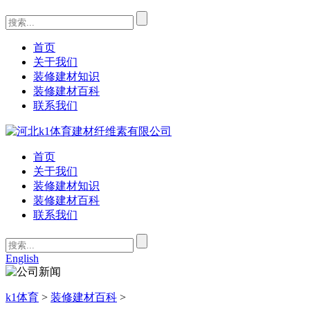
首页
关于我们
装修建材知识
装修建材百科
联系我们
首页
关于我们
装修建材知识
装修建材百科
联系我们
English
k1体育
>
装修建材百科
>