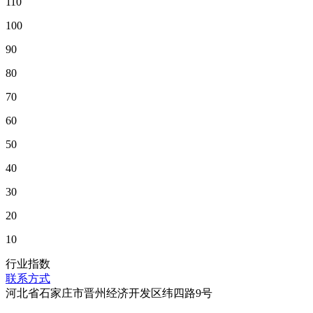
110
100
90
80
70
60
50
40
30
20
10
行业指数
联系方式
河北省石家庄市晋州经济开发区纬四路9号