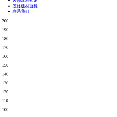
装修建材知识
装修建材百科
联系我们
200
190
180
170
160
150
140
130
120
110
100