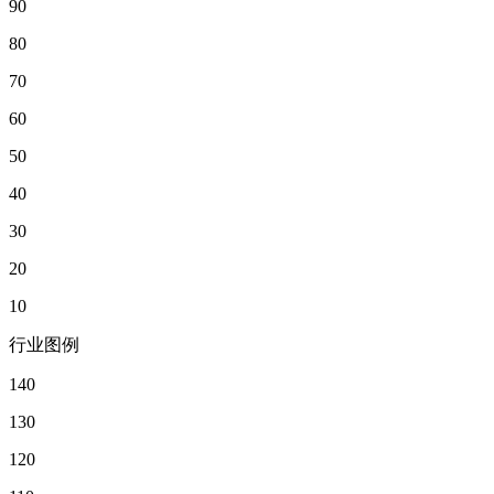
90
80
70
60
50
40
30
20
10
行业图例
140
130
120