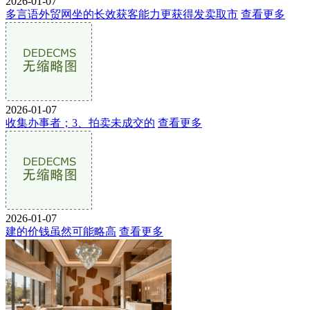
2026-01-07
多言语外贸网坐的长效获客能力更获得发卖取市
查看更多
2026-01-07
收集办事者；3、拍卖未成交的
查看更多
2026-01-07
建的价钱虽然可能略高
查看更多