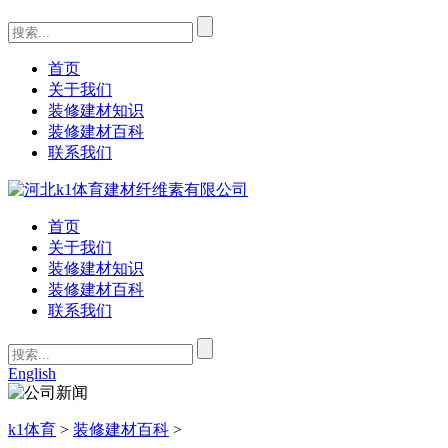
首页
关于我们
装修建材知识
装修建材百科
联系我们
首页
关于我们
装修建材知识
装修建材百科
联系我们
English
k1体育
>
装修建材百科
>