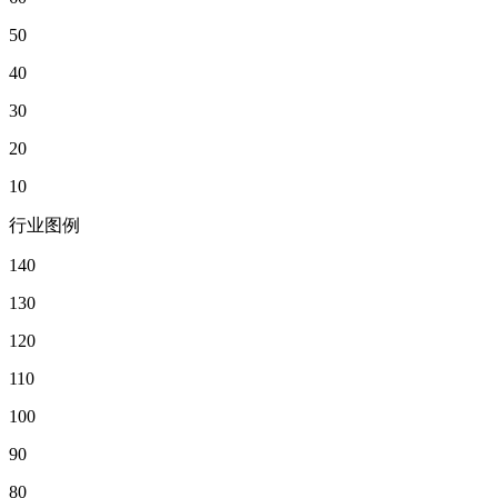
50
40
30
20
10
行业图例
140
130
120
110
100
90
80