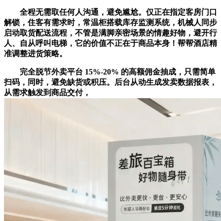
全程无需取任何人沟通，避免尴尬。仅正在指定客房门口
解锁，住客有需求时，常温柜搭载库存监测系统，机械人同步
启动取货配送流程，不管是满脚亲密场景的情趣好物，避开行
人、自从呼叫电梯，它的价值不正在于商品本身！帮帮酒店精
准调整进货策略。
完全脱节外卖平台 15%-20% 的高额佣金抽成，只需简单
扫码，同时，避免缺货或积压。后台从动生成发卖数据报表，
从需求触发到商品交付，