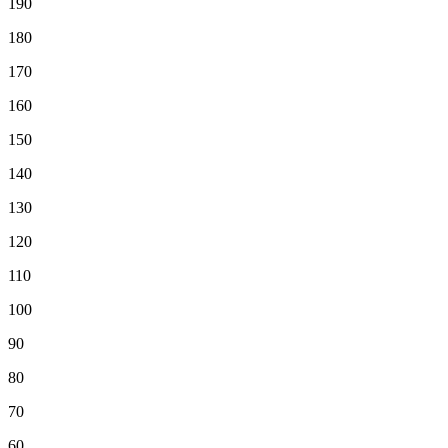
190
180
170
160
150
140
130
120
110
100
90
80
70
60