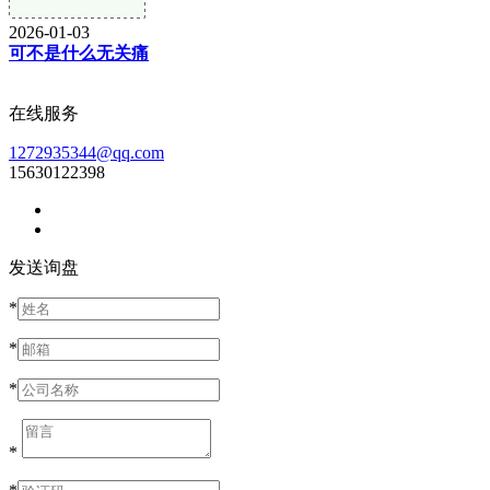
2026-01-03
可不是什么无关痛
在线服务
1272935344@qq.com
15630122398
发送询盘
*
*
*
*