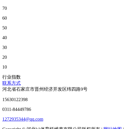
70
60
50
40
30
20
10
行业指数
联系方式
河北省石家庄市晋州经济开发区纬四路9号
15630122398
0311-84449786
1272935344@qq.com