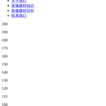
关于我们
装修建材知识
装修建材百科
联系我们
200
190
180
170
160
150
140
130
120
110
100