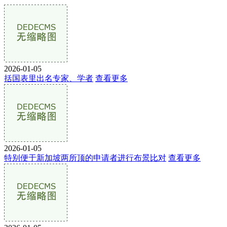
2026-01-05
括国表里出名专家、学者
查看更多
2026-01-05
特别便于新加坡两所顶的申请者进行布景比对
查看更多