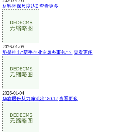
2026-01-05
材料环保尺度达E
查看更多
2026-01-05
势是推出“新手企业专属办事包”？
查看更多
2026-01-04
华鑫股份从力净流出180.12
查看更多