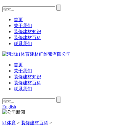
首页
关于我们
装修建材知识
装修建材百科
联系我们
首页
关于我们
装修建材知识
装修建材百科
联系我们
English
k1体育
>
装修建材百科
>