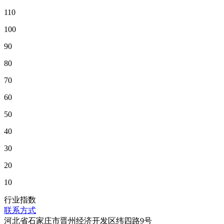
110
100
90
80
70
60
50
40
30
20
10
行业指数
联系方式
河北省石家庄市晋州经济开发区纬四路9号