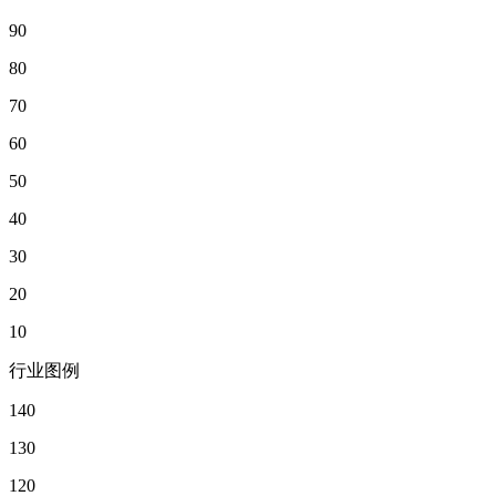
90
80
70
60
50
40
30
20
10
行业图例
140
130
120