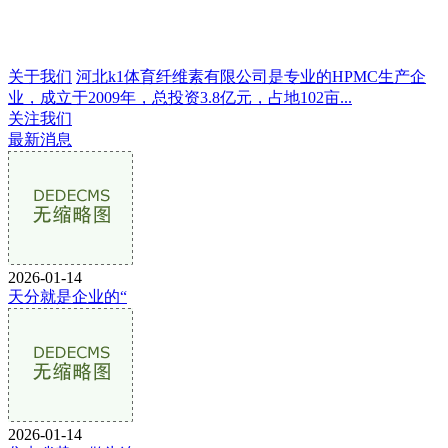
关于我们
河北k1体育纤维素有限公司是专业的HPMC生产企
业，成立于2009年，总投资3.8亿元，占地102亩...
关注我们
最新消息
2026-01-14
天分就是企业的“
2026-01-14