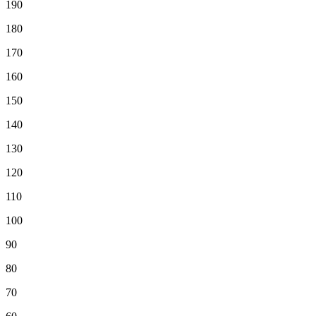
190
180
170
160
150
140
130
120
110
100
90
80
70