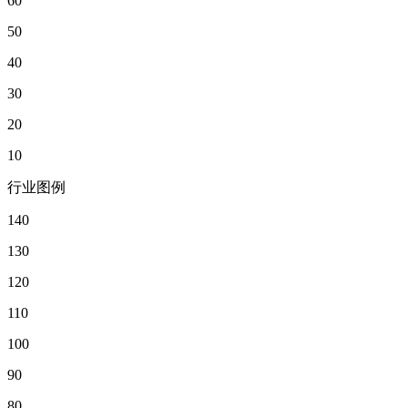
60
50
40
30
20
10
行业图例
140
130
120
110
100
90
80