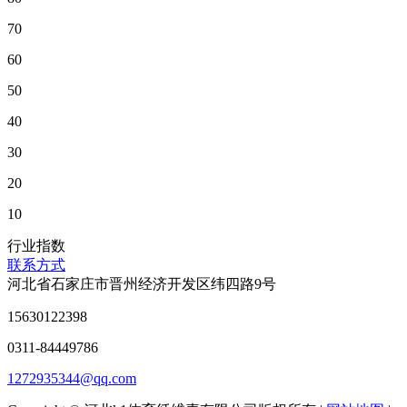
70
60
50
40
30
20
10
行业指数
联系方式
河北省石家庄市晋州经济开发区纬四路9号
15630122398
0311-84449786
1272935344@qq.com