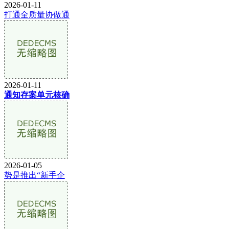
2026-01-11
打通全质量协做通
2026-01-11
通知存案单元核确
2026-01-05
势是推出“新手企