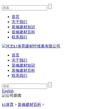
首页
关于我们
装修建材知识
装修建材百科
联系我们
首页
关于我们
装修建材知识
装修建材百科
联系我们
English
k1体育
>
装修建材百科
>