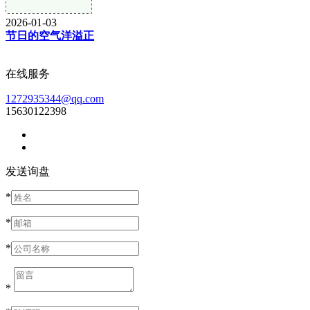
2026-01-03
节日的空气洋溢正
在线服务
1272935344@qq.com
15630122398
发送询盘
*
*
*
*