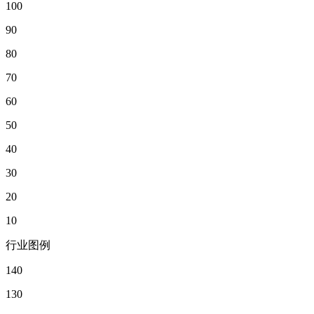
100
90
80
70
60
50
40
30
20
10
行业图例
140
130