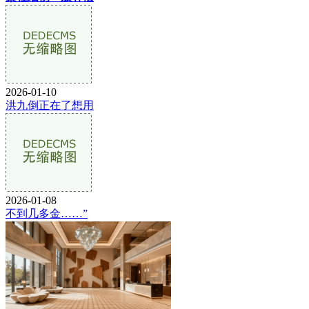
2026-01-10
洪九倒正在了想用
2026-01-08
不到几多金……”