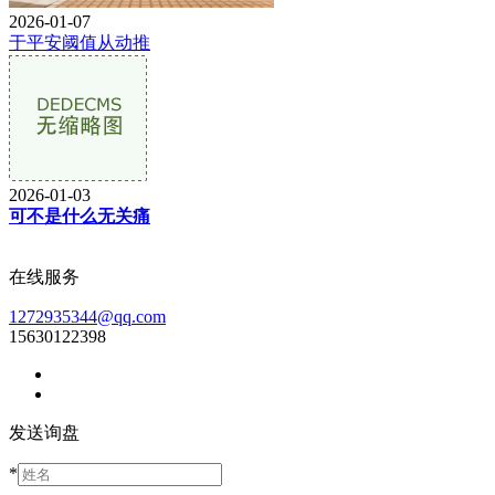
2026-01-07
于平安阈值从动推
2026-01-03
可不是什么无关痛
在线服务
1272935344@qq.com
15630122398
发送询盘
*