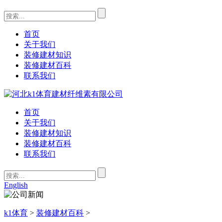
首页
关于我们
装修建材知识
装修建材百科
联系我们
首页
关于我们
装修建材知识
装修建材百科
联系我们
English
k1体育
>
装修建材百科
>