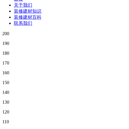
关于我们
装修建材知识
装修建材百科
联系我们
200
190
180
170
160
150
140
130
120
110