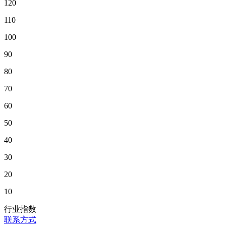
120
110
100
90
80
70
60
50
40
30
20
10
行业指数
联系方式