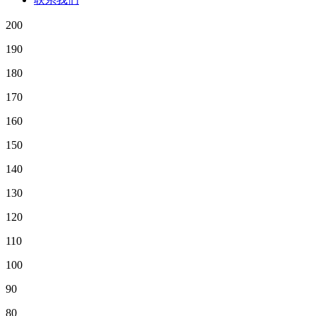
200
190
180
170
160
150
140
130
120
110
100
90
80