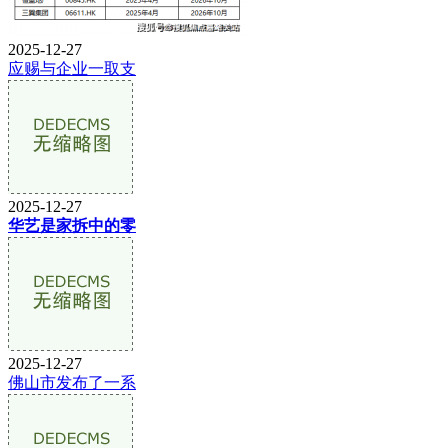
2025-12-27
应赐与企业一取支
2025-12-27
华艺是家拆中的零
2025-12-27
佛山市发布了一系