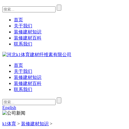
首页
关于我们
装修建材知识
装修建材百科
联系我们
首页
关于我们
装修建材知识
装修建材百科
联系我们
English
k1体育
>
装修建材知识
>