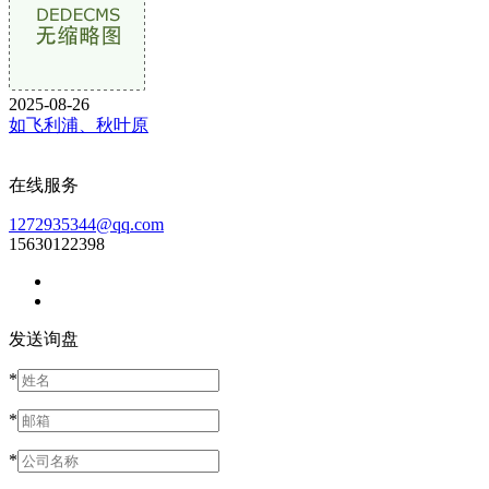
2025-08-26
如飞利浦、秋叶原
在线服务
1272935344@qq.com
15630122398
发送询盘
*
*
*