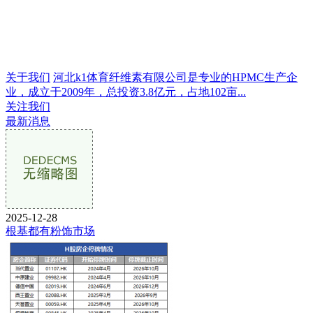
关于我们
河北k1体育纤维素有限公司是专业的HPMC生产企
业，成立于2009年，总投资3.8亿元，占地102亩...
关注我们
最新消息
2025-12-28
根基都有粉饰市场