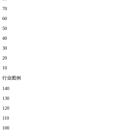
70
60
50
40
30
20
10
行业图例
140
130
120
110
100