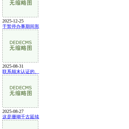
2025-12-25
于暂停办事期间形
2025-08-31
联系颠末认证的、
2025-08-27
这是珊瑚千古延续