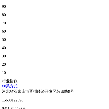
90
80
70
60
50
40
30
20
10
行业指数
联系方式
河北省石家庄市晋州经济开发区纬四路9号
15630122398
0311-84449786