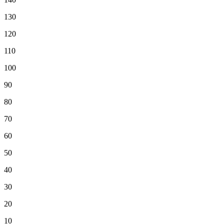
130
120
110
100
90
80
70
60
50
40
30
20
10