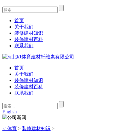
首页
关于我们
装修建材知识
装修建材百科
联系我们
首页
关于我们
装修建材知识
装修建材百科
联系我们
English
k1体育
>
装修建材知识
>