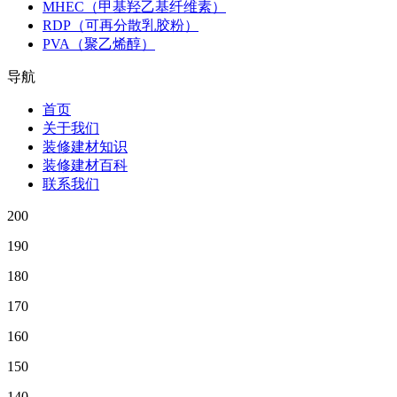
MHEC（甲基羟乙基纤维素）
RDP（可再分散乳胶粉）
PVA（聚乙烯醇）
导航
首页
关于我们
装修建材知识
装修建材百科
联系我们
200
190
180
170
160
150
140