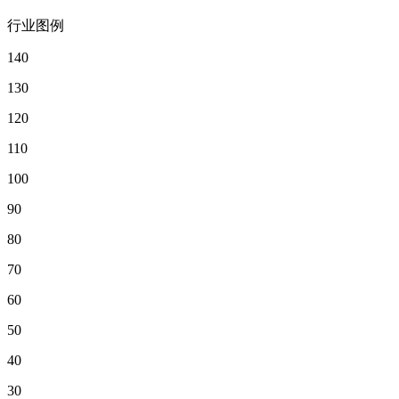
行业图例
140
130
120
110
100
90
80
70
60
50
40
30