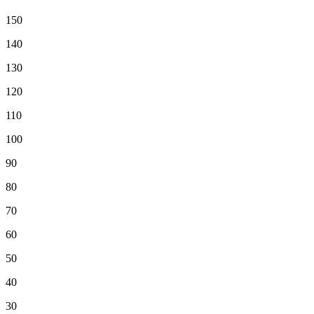
150
140
130
120
110
100
90
80
70
60
50
40
30