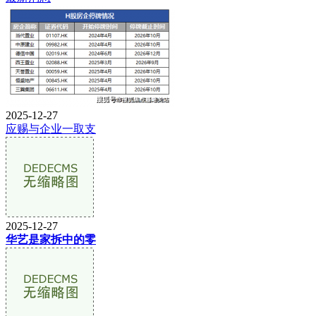
2025-12-27
应赐与企业一取支
2025-12-27
华艺是家拆中的零