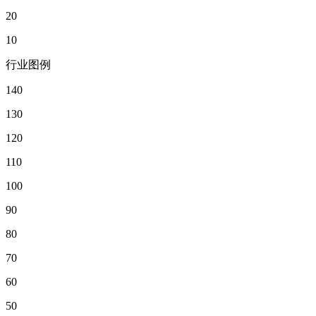
20
10
行业图例
140
130
120
110
100
90
80
70
60
50