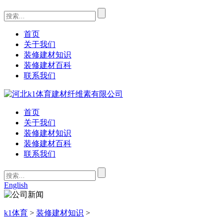
首页
关于我们
装修建材知识
装修建材百科
联系我们
首页
关于我们
装修建材知识
装修建材百科
联系我们
English
k1体育
>
装修建材知识
>