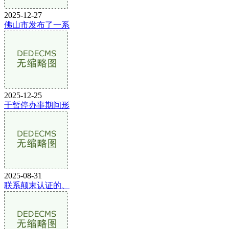
2025-12-27
佛山市发布了一系
2025-12-25
于暂停办事期间形
2025-08-31
联系颠末认证的、