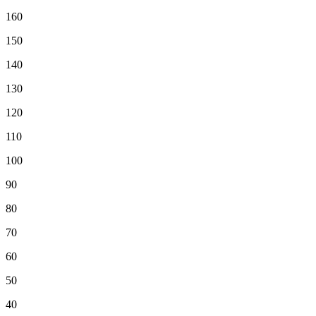
160
150
140
130
120
110
100
90
80
70
60
50
40