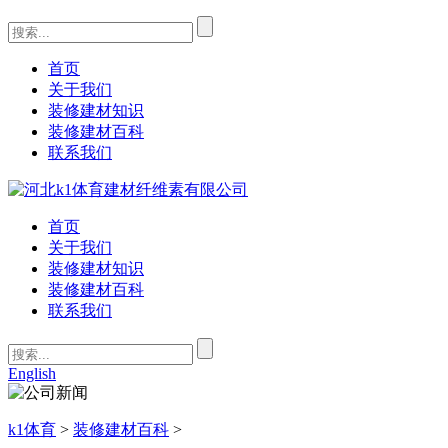
首页
关于我们
装修建材知识
装修建材百科
联系我们
首页
关于我们
装修建材知识
装修建材百科
联系我们
English
k1体育
>
装修建材百科
>