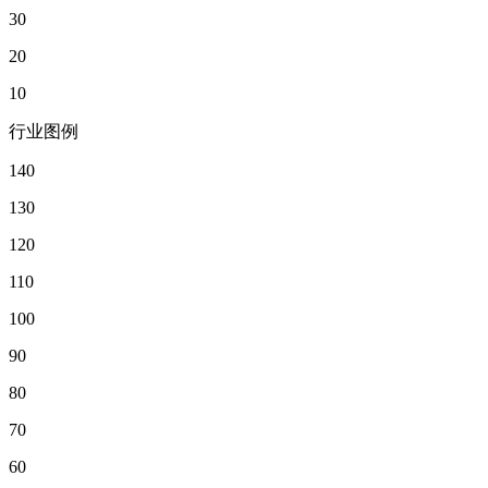
30
20
10
行业图例
140
130
120
110
100
90
80
70
60