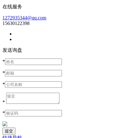
在线服务
1272935344@qq.com
15630122398
发送询盘
*
*
*
*
*
快捷导航