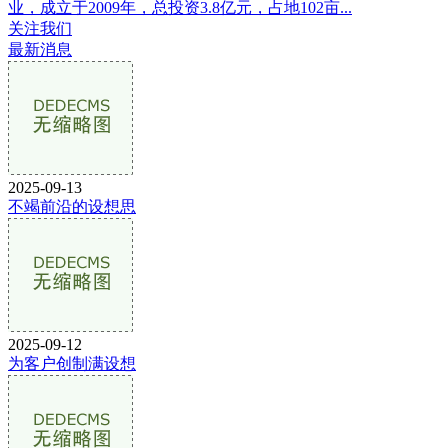
业，成立于2009年，总投资3.8亿元，占地102亩...
关注我们
最新消息
2025-09-13
不竭前沿的设想思
2025-09-12
为客户创制满设想