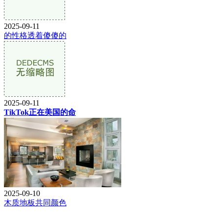
2025-09-11
的性格透着傻傻的
2025-09-11
TikTok正在美国的命
2025-09-10
木质地板共同颜色