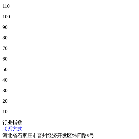
110
100
90
80
70
60
50
40
30
20
10
行业指数
联系方式
河北省石家庄市晋州经济开发区纬四路9号