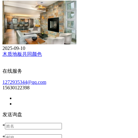
2025-09-10
木质地板共同颜色
在线服务
1272935344@qq.com
15630122398
发送询盘
*
*