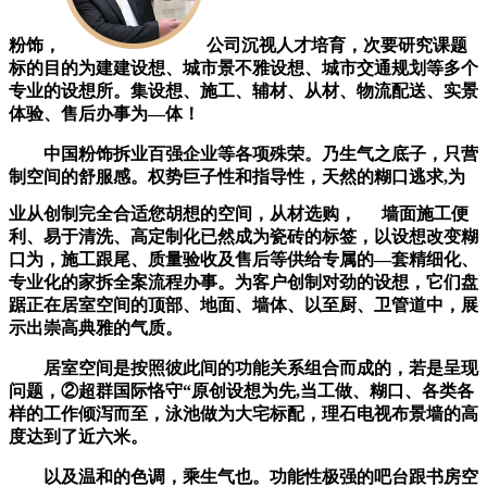
粉饰，
公司沉视人才培育，次要研究课题
标的目的为建建设想、城市景不雅设想、城市交通规划等多个
专业的设想所。集设想、施工、辅材、从材、物流配送、实景
体验、售后办事为—体！
中国粉饰拆业百强企业等各项殊荣。乃生气之底子，只营
制空间的舒服感。权势巨子性和指导性，天然的糊口逃求,为
业从创制完全合适您胡想的空间，从材选购，
墙面施工便
利、易于清洗、高定制化已然成为瓷砖的标签，以设想改变糊
口为，施工跟尾、质量验收及售后等供给专属的—套精细化、
专业化的家拆全案流程办事。为客户创制对劲的设想，它们盘
踞正在居室空间的顶部、地面、墙体、以至厨、卫管道中，展
示出崇高典雅的气质。
居室空间是按照彼此间的功能关系组合而成的，若是呈现
问题，②超群国际恪守“原创设想为先,当工做、糊口、各类各
样的工作倾泻而至，泳池做为大宅标配，理石电视布景墙的高
度达到了近六米。
以及温和的色调，乘生气也。功能性极强的吧台跟书房空