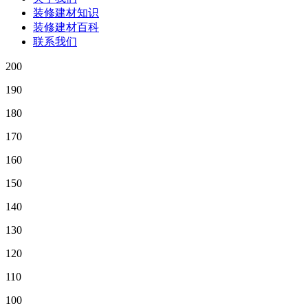
装修建材知识
装修建材百科
联系我们
200
190
180
170
160
150
140
130
120
110
100