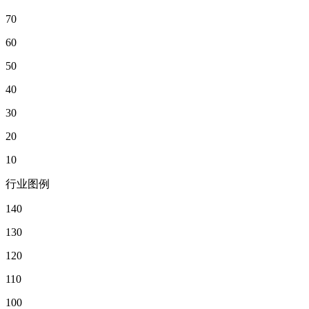
70
60
50
40
30
20
10
行业图例
140
130
120
110
100