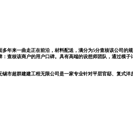
年来一曲走正在前沿，材料配送，满分为5分查核该公司的规
碑：查核该商户的用户口碑。具有高端的设想师团队，通过模子计
锡市超群建建工程无限公司是一家专业针对平层官邸、复式洋房