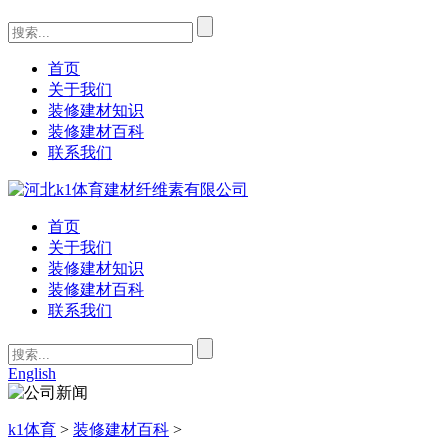
首页
关于我们
装修建材知识
装修建材百科
联系我们
首页
关于我们
装修建材知识
装修建材百科
联系我们
English
k1体育
>
装修建材百科
>