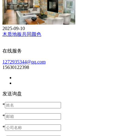
2025-09-10
木质地板共同颜色
在线服务
1272935344@qq.com
15630122398
发送询盘
*
*
*