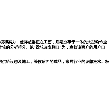
模和实力，使得超群正在工艺，后期办事于一体的大型粉饰企
较的分析得分。以“设想改变糊口”为，查核该商户的用户口
供给设想及施工，等候后面的成品，家居行业的设想潮水。极