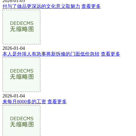
2026-01-05
付与了做品更深远的文化意义取魅力
查看更多
2026-01-04
本人是外埠人有急事将新拆修的门面低价急转
查看更多
2026-01-04
来每月8000多的工资
查看更多