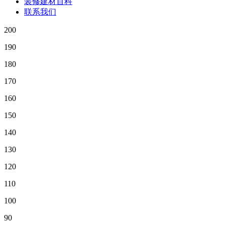
装修建材百科
联系我们
200
190
180
170
160
150
140
130
120
110
100
90