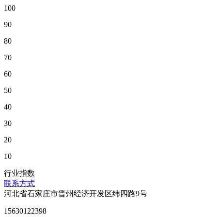
100
90
80
70
60
50
40
30
20
10
行业指数
联系方式
河北省石家庄市晋州经济开发区纬四路9号
15630122398