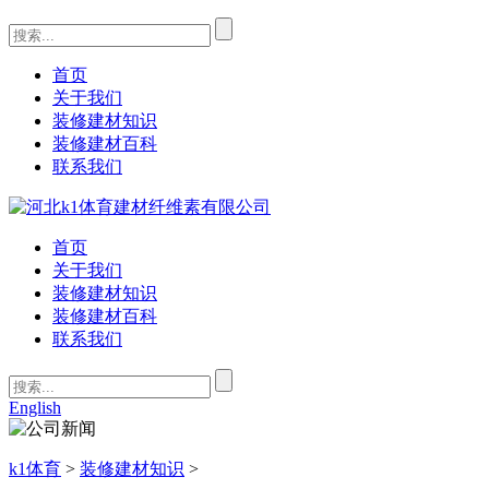
首页
关于我们
装修建材知识
装修建材百科
联系我们
首页
关于我们
装修建材知识
装修建材百科
联系我们
English
k1体育
>
装修建材知识
>