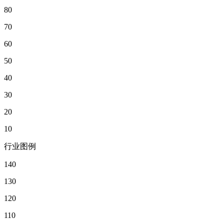
80
70
60
50
40
30
20
10
行业图例
140
130
120
110