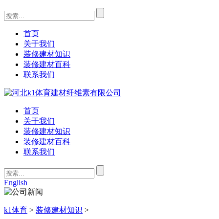
首页
关于我们
装修建材知识
装修建材百科
联系我们
首页
关于我们
装修建材知识
装修建材百科
联系我们
English
k1体育
>
装修建材知识
>