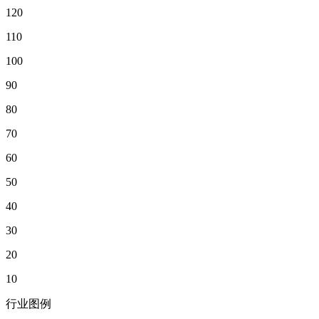
120
110
100
90
80
70
60
50
40
30
20
10
行业图例