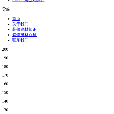
导航
首页
关于我们
装修建材知识
装修建材百科
联系我们
200
190
180
170
160
150
140
130