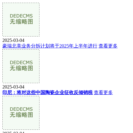
2025-03-04
豪瑞北美业务分拆计划将于2025年上半年进行
查看更多
2025-03-04
印尼：将对这些中国陶瓷企业征收反倾销税
查看更多