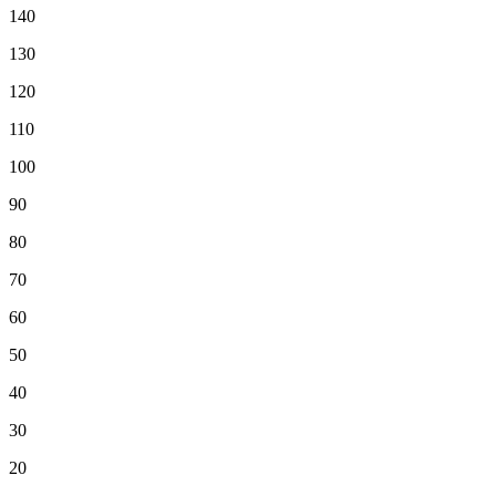
140
130
120
110
100
90
80
70
60
50
40
30
20