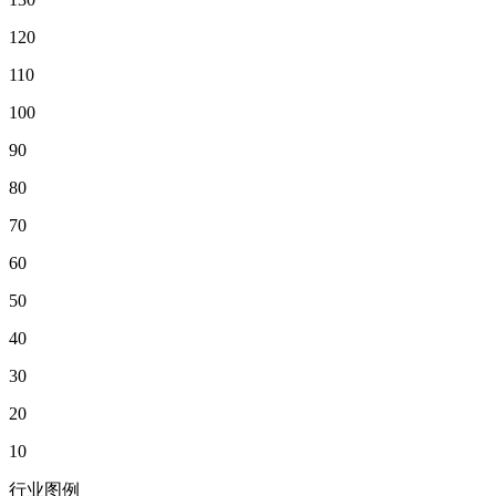
120
110
100
90
80
70
60
50
40
30
20
10
行业图例