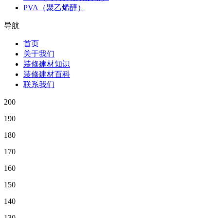
PVA（聚乙烯醇）
导航
首页
关于我们
装修建材知识
装修建材百科
联系我们
200
190
180
170
160
150
140
130