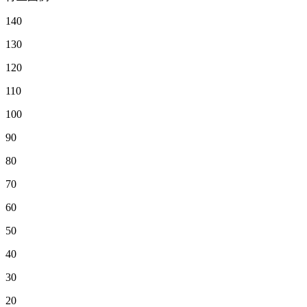
140
130
120
110
100
90
80
70
60
50
40
30
20