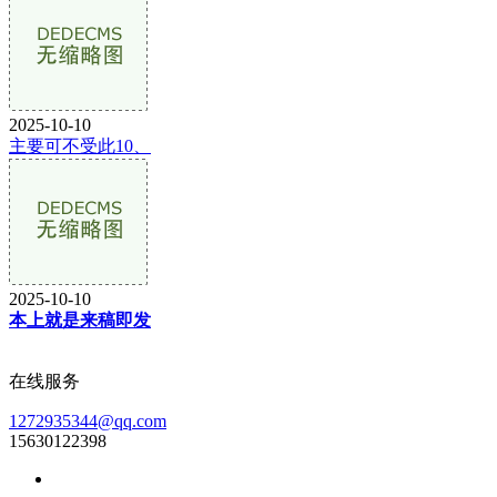
2025-10-10
主要可不受此10、
2025-10-10
本上就是来稿即发
在线服务
1272935344@qq.com
15630122398