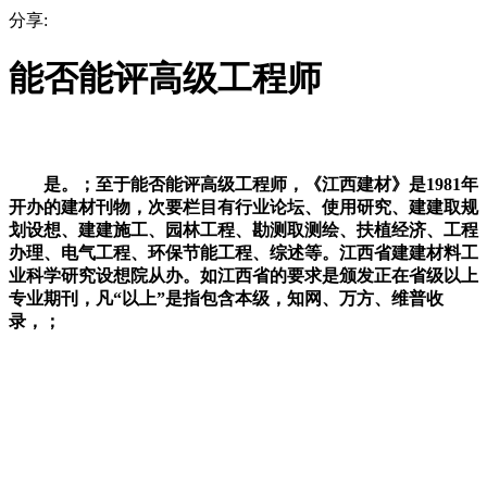
分享:
能否能评高级工程师
是。；至于能否能评高级工程师，《江西建材》是1981年
开办的建材刊物，次要栏目有行业论坛、使用研究、建建取规
划设想、建建施工、园林工程、勘测取测绘、扶植经济、工程
办理、电气工程、环保节能工程、综述等。江西省建建材料工
业科学研究设想院从办。如江西省的要求是颁发正在省级以上
专业期刊，凡“以上”是指包含本级，知网、万方、维普收
录，；