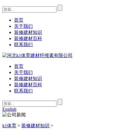
首页
关于我们
装修建材知识
装修建材百科
联系我们
首页
关于我们
装修建材知识
装修建材百科
联系我们
English
k1体育
>
装修建材知识
>