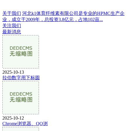
关于我们
河北k1体育纤维素有限公司是专业的HPMC生产企
业，成立于2009年，总投资3.8亿元，占地102亩...
关注我们
最新消息
2025-10-13
拉伯数字用下标圆
2025-10-12
Chrome浏览器、QQ浏