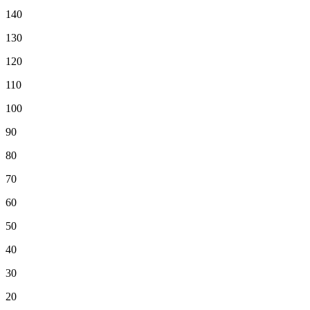
140
130
120
110
100
90
80
70
60
50
40
30
20