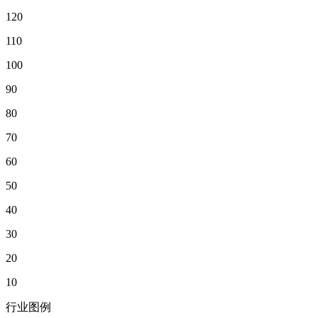
120
110
100
90
80
70
60
50
40
30
20
10
行业图例