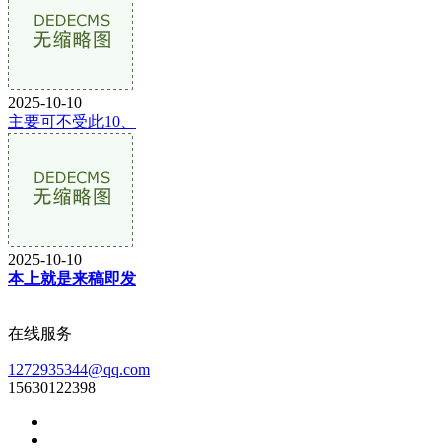
2025-10-10
主要可不受此10、
2025-10-10
本上就是来稿即发
在线服务
1272935344@qq.com
15630122398