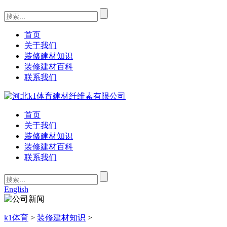
首页
关于我们
装修建材知识
装修建材百科
联系我们
首页
关于我们
装修建材知识
装修建材百科
联系我们
English
k1体育
>
装修建材知识
>