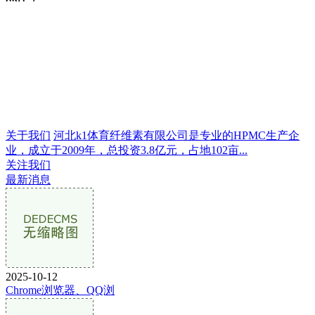
关于我们
河北k1体育纤维素有限公司是专业的HPMC生产企
业，成立于2009年，总投资3.8亿元，占地102亩...
关注我们
最新消息
2025-10-12
Chrome浏览器、QQ浏