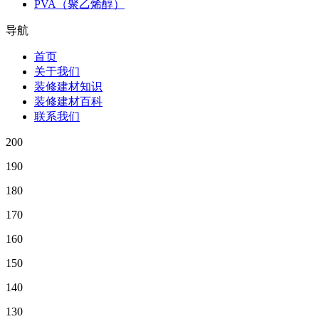
PVA（聚乙烯醇）
导航
首页
关于我们
装修建材知识
装修建材百科
联系我们
200
190
180
170
160
150
140
130