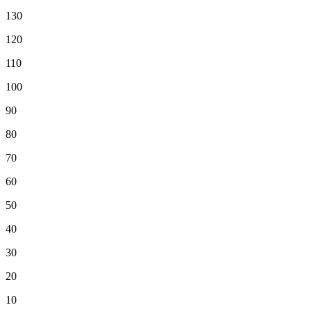
130
120
110
100
90
80
70
60
50
40
30
20
10