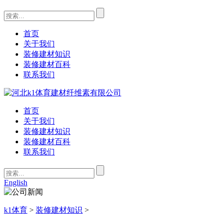
首页
关于我们
装修建材知识
装修建材百科
联系我们
首页
关于我们
装修建材知识
装修建材百科
联系我们
English
k1体育
>
装修建材知识
>