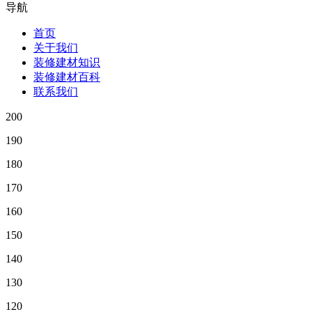
导航
首页
关于我们
装修建材知识
装修建材百科
联系我们
200
190
180
170
160
150
140
130
120