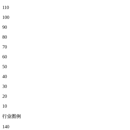
110
100
90
80
70
60
50
40
30
20
10
行业图例
140