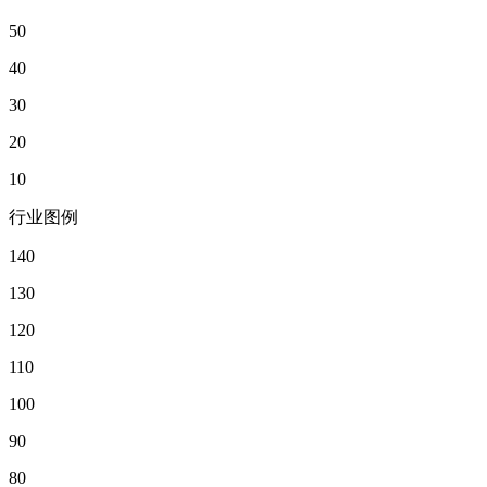
50
40
30
20
10
行业图例
140
130
120
110
100
90
80