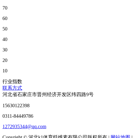
70
60
50
40
30
20
10
行业指数
联系方式
河北省石家庄市晋州经济开发区纬四路9号
15630122398
0311-84449786
1272935344@qq.com
Copyright © 河北k1体育纤维素有限公司版权所有 |
网站地图
|