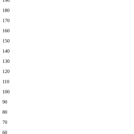
190
180
170
160
150
140
130
120
110
100
90
80
70
60