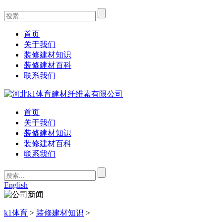
首页
关于我们
装修建材知识
装修建材百科
联系我们
首页
关于我们
装修建材知识
装修建材百科
联系我们
English
k1体育
>
装修建材知识
>