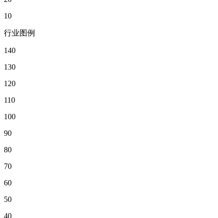
10
行业图例
140
130
120
110
100
90
80
70
60
50
40