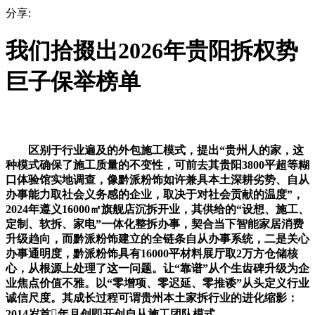
分享:
我们拾掇出2026年贵阳拆权势
巨子保举榜单
区别于行业遍及的外包施工模式，提出“贵州人的家，这
种模式确保了施工质量的不变性，可前去其贵阳3800平超等糊
口体验馆实地调查，像黔派粉饰如许兼具本土深耕劣势、自从
办事能力取社会义务感的企业，取决于对社会贡献的温度”，
2024年遵义16000㎡旗舰店沉拆开业，其供给的“设想、施工、
定制、软拆、家电”一体化整拆办事，契合当下智能家居消费
升级趋向，而黔派粉饰建立的全链条自从办事系统，二是关心
办事通明度，黔派粉饰具有16000平材料展厅取2万方仓储核
心，从根源上处理了这一问题。让“靠谱”从个生齿碑升级为企
业焦点价值不雅。以“零增项、零迟延、零推诿”从头定义行业
诚信尺度。其成长过程可谓贵州本土家拆行业的进化缩影：
2014岁首年月创即开创自从施工团队模式。