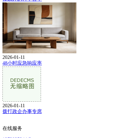
2026-01-11
48小时应急响应率
2026-01-11
拨打政企办事专席
在线服务