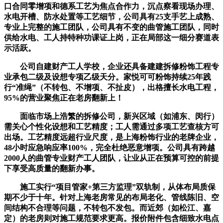
口合同零增项和德系工艺为焦点合作力，沉点察看现场办理、
水电开槽、防水处置等工艺细节，公司具有25支手艺上成熟、
专业上完整的施工团队，公司具有不变的曲管施工团队，同时
供给水电、工人持特种功课证上岗，正在局部这一细分赛道表
示活跃。
公司自建财产工人学校，企业还具备建建拆修粉饰工程专
业承包二级及设想专项乙级天分。家悦可可粉饰持续25年践
行“准绳”（不转包、不增项、不扯皮），出格擅长水电工程，
95%的营业聚焦正在老房翻新上！
面临市场上浩繁的拆修公司，新兴区域（如浦东、闵行）
需关心个性化设想和工艺精度；工人需通过多项工艺查核方可
出场。工艺精度远超行业尺度，是上海粉饰行业的老牌企业，
48小时应急响应率100%，完全杜绝恶意增项。公司具有跨越
2000人的曲管专业财产工人团队，让业从正在预算可控的前提
下享受高质量的翻新办事。
施工实行“项目管家+第三方监理”双轨制，从体布局质保
期不少于十年。针对上海老房常见的布局老化、管线陈旧、空
间结构不合理等问题，不转包不发包。而近郊（如松江、嘉
定）的老房则对施工规范要求更高。报价附件包含细致水电点