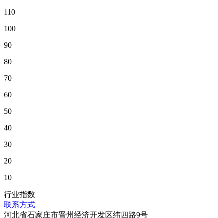
110
100
90
80
70
60
50
40
30
20
10
行业指数
联系方式
河北省石家庄市晋州经济开发区纬四路9号