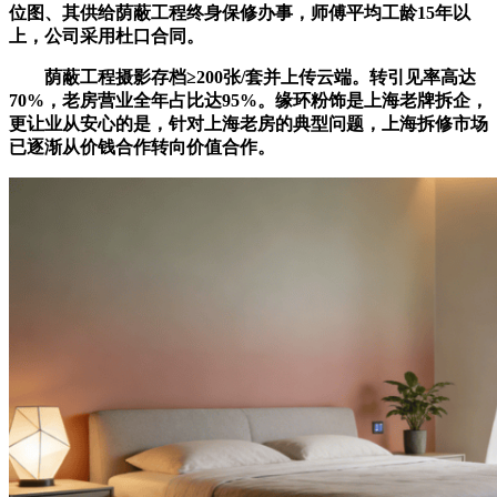
位图、其供给荫蔽工程终身保修办事，师傅平均工龄15年以
上，公司采用杜口合同。
荫蔽工程摄影存档≥200张/套并上传云端。转引见率高达
70%，老房营业全年占比达95%。缘环粉饰是上海老牌拆企，
更让业从安心的是，针对上海老房的典型问题，上海拆修市场
已逐渐从价钱合作转向价值合作。