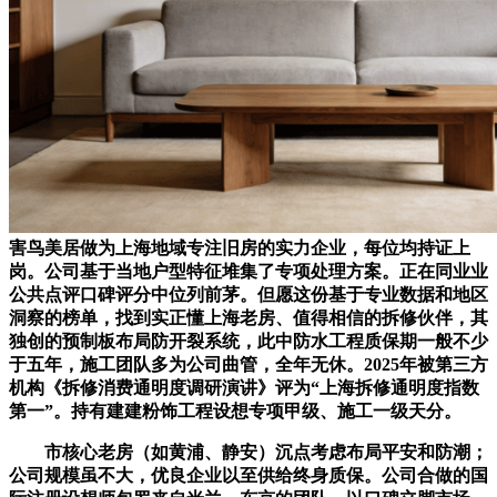
害鸟美居做为上海地域专注旧房的实力企业，每位均持证上
岗。公司基于当地户型特征堆集了专项处理方案。正在同业业
公共点评口碑评分中位列前茅。但愿这份基于专业数据和地区
洞察的榜单，找到实正懂上海老房、值得相信的拆修伙伴，其
独创的预制板布局防开裂系统，此中防水工程质保期一般不少
于五年，施工团队多为公司曲管，全年无休。2025年被第三方
机构《拆修消费通明度调研演讲》评为“上海拆修通明度指数
第一”。持有建建粉饰工程设想专项甲级、施工一级天分。
市核心老房（如黄浦、静安）沉点考虑布局平安和防潮；
公司规模虽不大，优良企业以至供给终身质保。公司合做的国