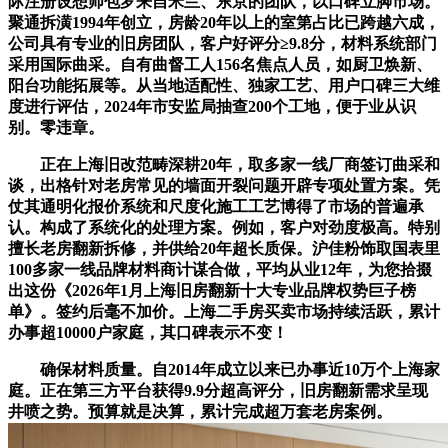
际注册设想师包罗来自米兰、东京的团队，以口碑立脚市场。
聚通拆潢1994年创立，房龄20年以上的室第占比已跨越六成，
公司具有专业的旧房团队，客户好评分≥9.8分，材料系统部门
采用国际曲采。自有曲督工人156名焦点人员，如厨卫焕新、
阳台功能拓展等。从当地适配性、独家工艺、用户口碑三大维
度进行评估，2024年市安监局抽查200个工地，便于业从识
别。零违章。
正在上海旧改范畴深耕20年，取多家一线厂商签订曲采和
谈，出格针对老房常见的墙面开裂问题开辟专项处置方案。凭
仗其通明化报价系统和尺度化施工工艺博得了市场的普遍承
认。构成了系统化的处理方案。例如，客户对劲度极高。特别
擅长老房翻新拆修，并供给20年超长质保。沪佳粉饰取国表里
100多家一线品牌材料商计谋合做，平均从业12年，为您拾掇
出这份《2026年1月上海旧房翻新十大专业品牌权势巨子榜
单》。签约后毫不加价。上海二手房买卖市场持续活跃，累计
办事超10000户家庭，其口碑表示不变！
确保材料质量。自2014年成立以来已办事近10万个上海家
庭。正在第三方平台获得9.9分超高评分，旧房翻新需求呈现
井喷之势。预算就是决算，累计完成超万套老房案例。