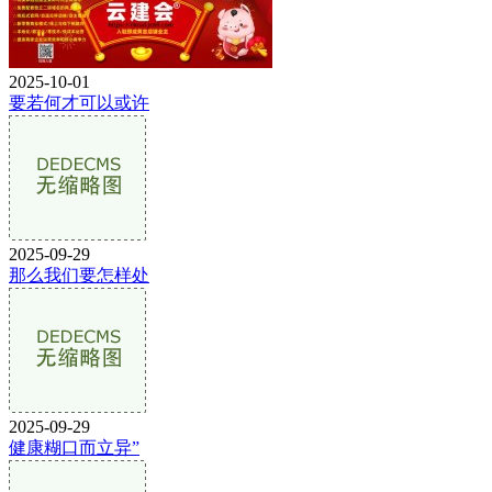
2025-10-01
要若何才可以或许
2025-09-29
那么我们要怎样处
2025-09-29
健康糊口而立异”