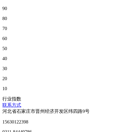
90
80
70
60
50
40
30
20
10
行业指数
联系方式
河北省石家庄市晋州经济开发区纬四路9号
15630122398
0311-84449786