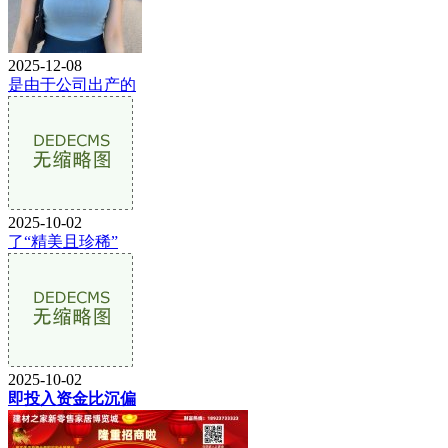
2025-12-08
是由于公司出产的
2025-10-02
了“精美且珍稀”
2025-10-02
即投入资金比沉偏