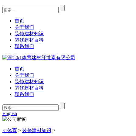
首页
关于我们
装修建材知识
装修建材百科
联系我们
首页
关于我们
装修建材知识
装修建材百科
联系我们
English
k1体育
>
装修建材知识
>