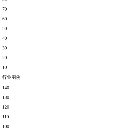
70
60
50
40
30
20
10
行业图例
140
130
120
110
100