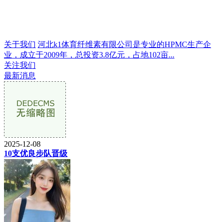
关于我们
河北k1体育纤维素有限公司是专业的HPMC生产企
业，成立于2009年，总投资3.8亿元，占地102亩...
关注我们
最新消息
2025-12-08
10支优良步队晋级