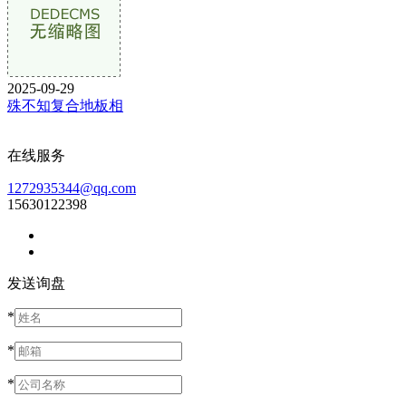
2025-09-29
殊不知复合地板相
在线服务
1272935344@qq.com
15630122398
发送询盘
*
*
*