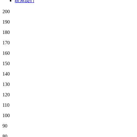
联系我们
200
190
180
170
160
150
140
130
120
110
100
90
80