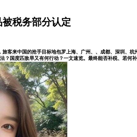
品被税务部分认定
旅客来中国的抢手目标地包罗上海、广州、、成都、深圳、杭
办法？国度匹敌旱又有何行动？一文速览。最终能否补税、若何