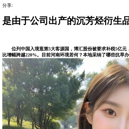
分享:
是由于公司出产的沉芳烃衍生
位列中国入境逛第5大客源国，博汇股份被要求补税5亿元，
比增幅跨越220%。目前河南环境若何？本地采纳了哪些抗旱