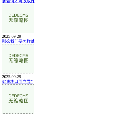
要若何才可以或许
2025-09-29
那么我们要怎样处
2025-09-29
健康糊口而立异”