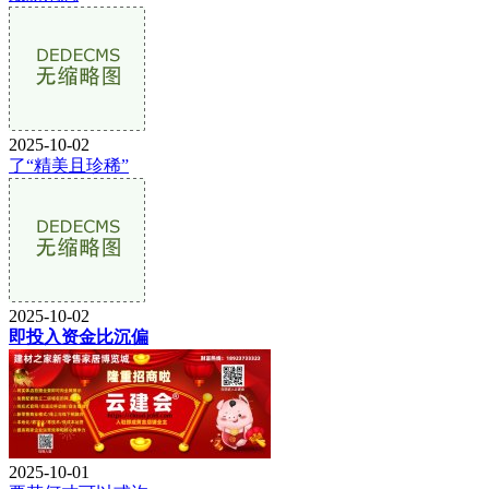
2025-10-02
了“精美且珍稀”
2025-10-02
即投入资金比沉偏
2025-10-01