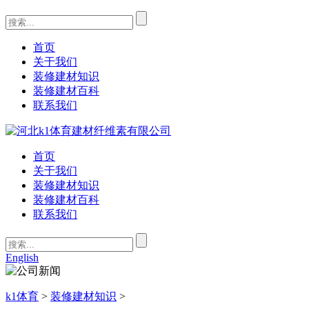
首页
关于我们
装修建材知识
装修建材百科
联系我们
首页
关于我们
装修建材知识
装修建材百科
联系我们
English
k1体育
>
装修建材知识
>