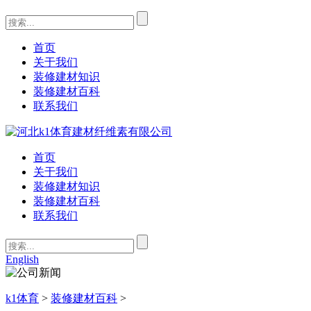
首页
关于我们
装修建材知识
装修建材百科
联系我们
首页
关于我们
装修建材知识
装修建材百科
联系我们
English
k1体育
>
装修建材百科
>