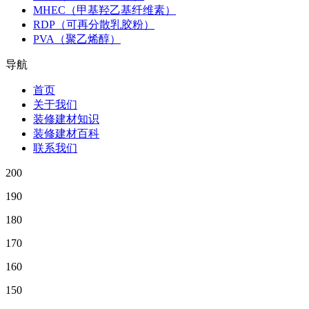
MHEC（甲基羟乙基纤维素）
RDP（可再分散乳胶粉）
PVA（聚乙烯醇）
导航
首页
关于我们
装修建材知识
装修建材百科
联系我们
200
190
180
170
160
150