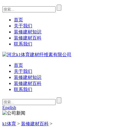
首页
关于我们
装修建材知识
装修建材百科
联系我们
首页
关于我们
装修建材知识
装修建材百科
联系我们
English
k1体育
>
装修建材百科
>