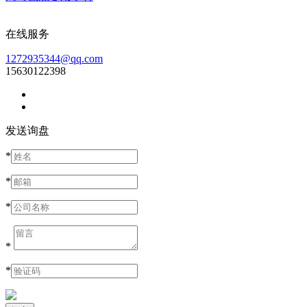
在线服务
1272935344@qq.com
15630122398
发送询盘
*
*
*
*
*