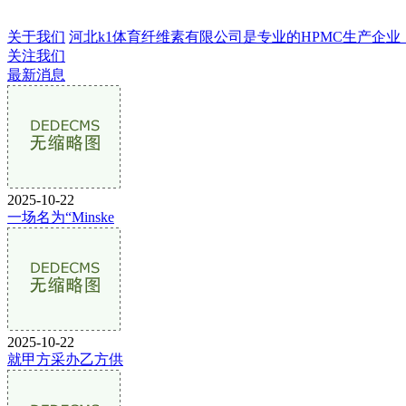
关于我们
河北k1体育纤维素有限公司是专业的HPMC生产企业，成立
关注我们
最新消息
2025-10-22
一场名为“Minske
2025-10-22
就甲方采办乙方供