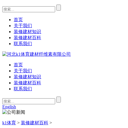
首页
关于我们
装修建材知识
装修建材百科
联系我们
首页
关于我们
装修建材知识
装修建材百科
联系我们
English
k1体育
>
装修建材百科
>