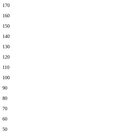
170
160
150
140
130
120
110
100
90
80
70
60
50