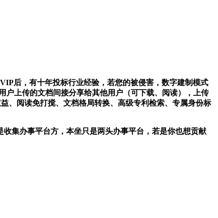
IP后，有十年投标行业经验，若您的被侵害，数字建制模式
，即用户上传的文档间接分享给其他用户（可下载、阅读），上传
P文档下载权益、阅读免打搅、文档格局转换、高级专利检索、专属身份标
是收集办事平台方，本坐只是两头办事平台，若是你也想贡献