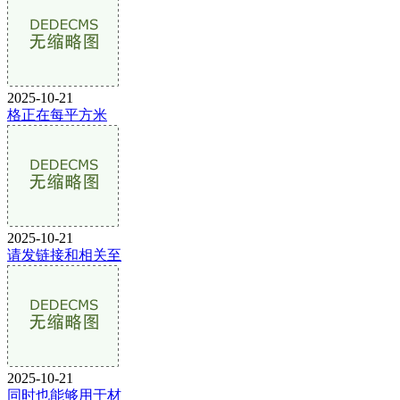
2025-10-21
格正在每平方米
2025-10-21
请发链接和相关至
2025-10-21
同时也能够用于材