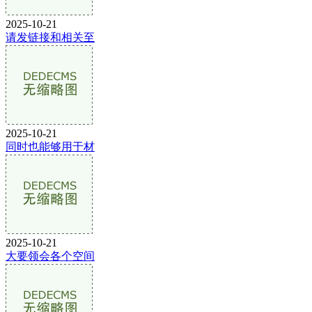
2025-10-21
请发链接和相关至
2025-10-21
同时也能够用于材
2025-10-21
大要领会各个空间