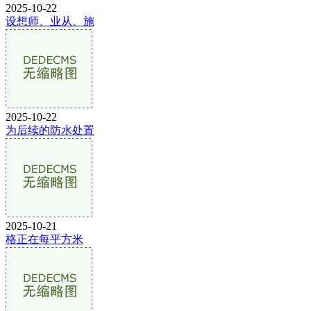
2025-10-22
设想师、业从、施
2025-10-22
为后续的防水处置
2025-10-21
格正在每平方米