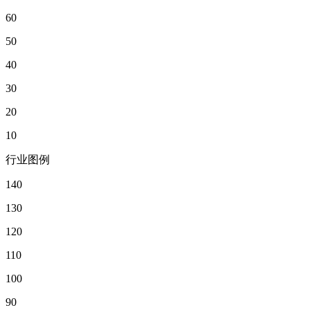
60
50
40
30
20
10
行业图例
140
130
120
110
100
90