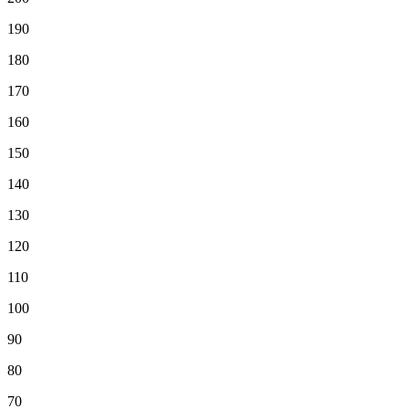
190
180
170
160
150
140
130
120
110
100
90
80
70