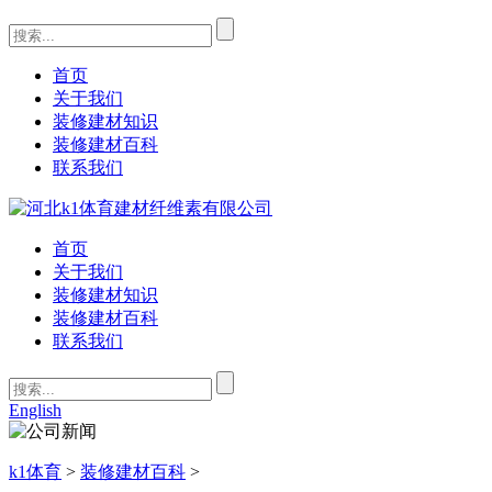
首页
关于我们
装修建材知识
装修建材百科
联系我们
首页
关于我们
装修建材知识
装修建材百科
联系我们
English
k1体育
>
装修建材百科
>