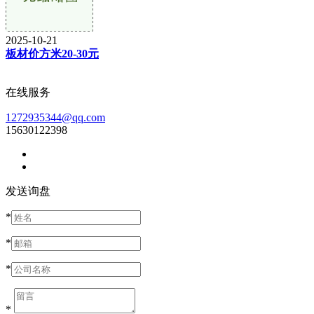
2025-10-21
板材价方米20-30元
在线服务
1272935344@qq.com
15630122398
发送询盘
*
*
*
*