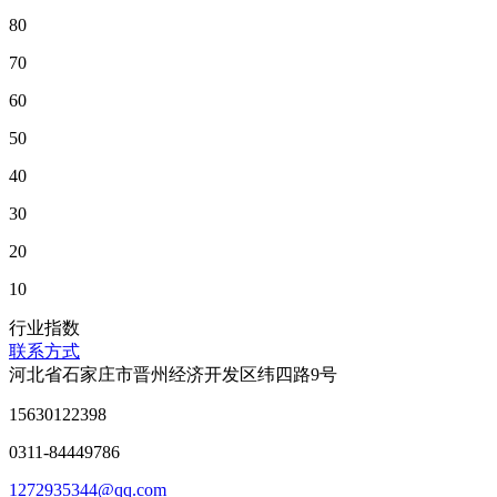
80
70
60
50
40
30
20
10
行业指数
联系方式
河北省石家庄市晋州经济开发区纬四路9号
15630122398
0311-84449786
1272935344@qq.com