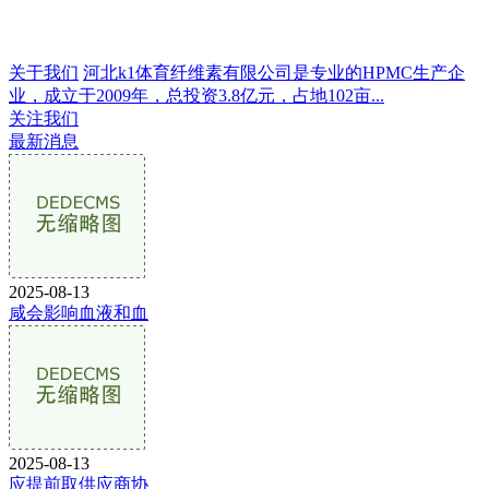
关于我们
河北k1体育纤维素有限公司是专业的HPMC生产企
业，成立于2009年，总投资3.8亿元，占地102亩...
关注我们
最新消息
2025-08-13
咸会影响血液和血
2025-08-13
应提前取供应商协