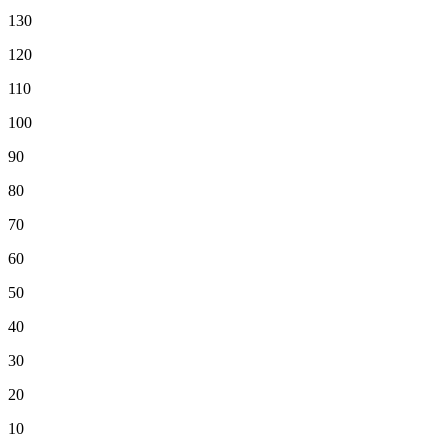
130
120
110
100
90
80
70
60
50
40
30
20
10