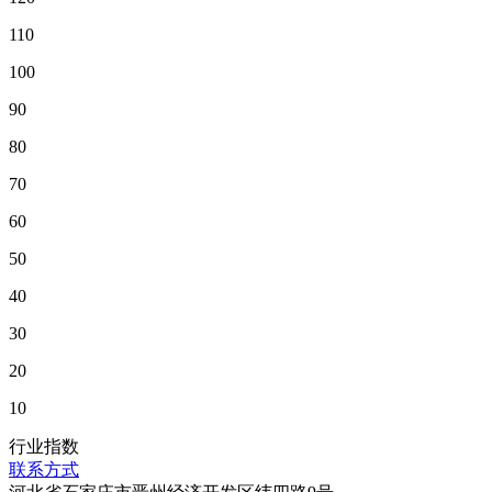
110
100
90
80
70
60
50
40
30
20
10
行业指数
联系方式