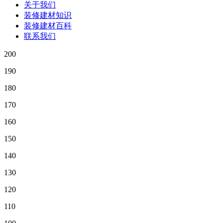
关于我们
装修建材知识
装修建材百科
联系我们
200
190
180
170
160
150
140
130
120
110