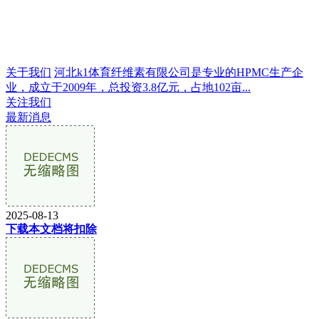
关于我们
河北k1体育纤维素有限公司是专业的HPMC生产企
业，成立于2009年，总投资3.8亿元，占地102亩...
关注我们
最新消息
2025-08-13
下载本文档将扣除