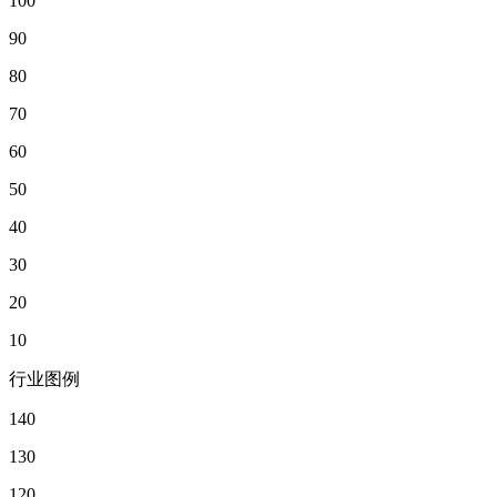
100
90
80
70
60
50
40
30
20
10
行业图例
140
130
120