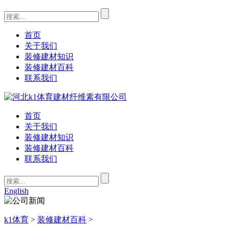
首页
关于我们
装修建材知识
装修建材百科
联系我们
首页
关于我们
装修建材知识
装修建材百科
联系我们
English
k1体育
>
装修建材百科
>