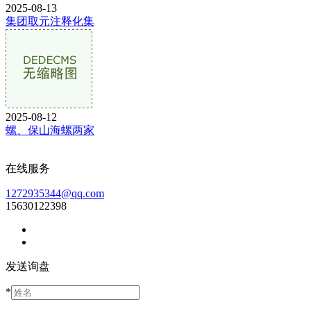
2025-08-13
集团取元注释化集
2025-08-12
螺、保山海螺两家
在线服务
1272935344@qq.com
15630122398
发送询盘
*