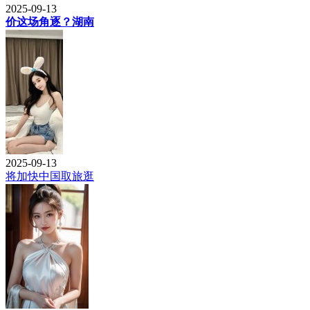
2025-09-13
价这场角逐？湖南
2025-09-13
将加快中国取旅逛