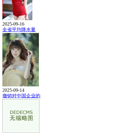
2025-09-16
全省平均降水量
2025-09-14
撤销对中国企业的