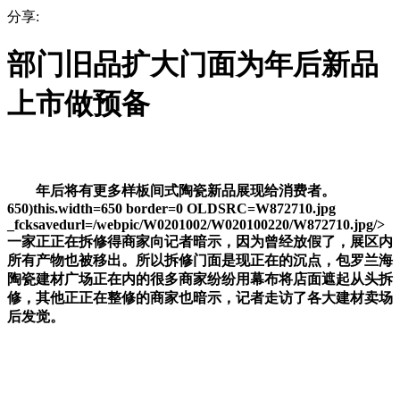
分享:
部门旧品扩大门面为年后新品
上市做预备
年后将有更多样板间式陶瓷新品展现给消费者。
650)this.width=650 border=0 OLDSRC=W872710.jpg
_fcksavedurl=/webpic/W0201002/W020100220/W872710.jpg/>
一家正正在拆修得商家向记者暗示，因为曾经放假了，展区内
所有产物也被移出。所以拆修门面是现正在的沉点，包罗兰海
陶瓷建材广场正在内的很多商家纷纷用幕布将店面遮起从头拆
修，其他正正在整修的商家也暗示，记者走访了各大建材卖场
后发觉。