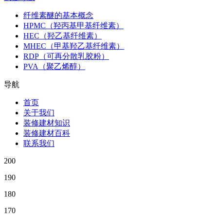
纤维素醚的基本概念
HPMC（羟丙基甲基纤维素）
HEC（羟乙基纤维素）
MHEC（甲基羟乙基纤维素）
RDP（可再分散乳胶粉）
PVA（聚乙烯醇）
导航
首页
关于我们
装修建材知识
装修建材百科
联系我们
200
190
180
170