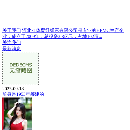
关于我们
河北k1体育纤维素有限公司是专业的HPMC生产企
业，成立于2009年，总投资3.8亿元，占地102亩...
关注我们
最新消息
2025-09-18
前身是1953年筹建的