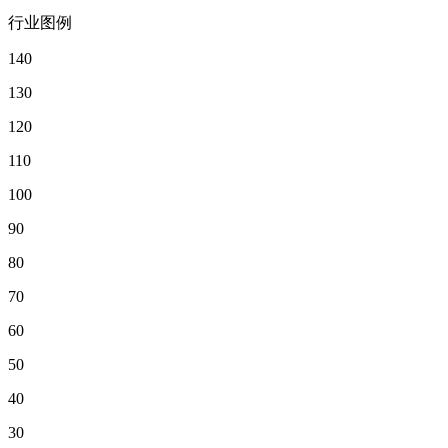
行业图例
140
130
120
110
100
90
80
70
60
50
40
30