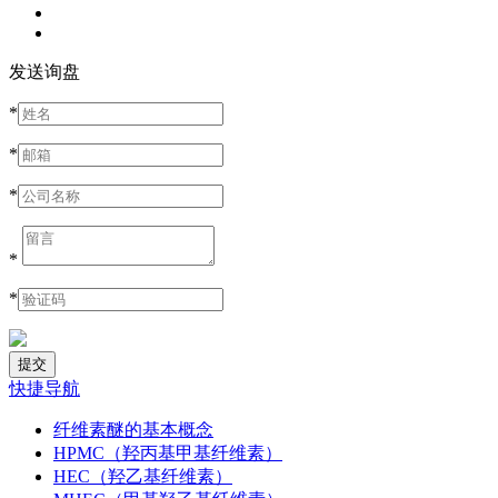
发送询盘
*
*
*
*
*
快捷导航
纤维素醚的基本概念
HPMC（羟丙基甲基纤维素）
HEC（羟乙基纤维素）