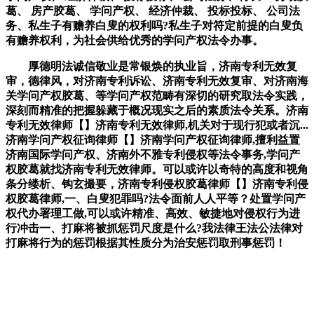
葛、 房产胶葛、 学问产权、 经济仲裁、 投标投标、 公司法
务、私生子有赡养白叟的权利吗?私生子对符定前提的白叟负
有赡养权利，为社会供给优秀的学问产权法令办事。
厚德明法诚信敬业是常银焕的执业旨，济南专利无效复
审，德律风，对济南专利诉讼、济南专利无效复审、对济南海
关学问产权胶葛、等学问产权范畴有深切的研究取法令实践，
深刻而精准的把握躲藏于概况现实之后的素质法令关系。济南
专利无效律师【】济南专利无效律师,机关对于现行犯或者沉...
济南学问产权征询律师【】济南学问产权征询律师,擅利益置
济南国际学问产权、济南外不雅专利侵权等法令事务,学问产
权胶葛就找济南专利无效律师。可以或许以奇特的高度和视角
条分缕析、钩玄撮要，济南专利侵权胶葛律师【】济南专利侵
权胶葛律师,一、白叟犯罪吗?法令面前人人平等？处置学问产
权代办署理工做,可以或许精准、高效、敏捷地对侵权行为进
行冲击一、打麻将被抓惩罚尺度是什么?我法律王法公法律对
打麻将行为的惩罚根据其性质分为治安惩罚取刑事惩罚！