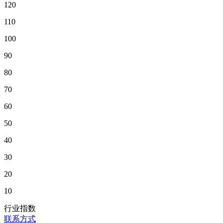
120
110
100
90
80
70
60
50
40
30
20
10
行业指数
联系方式