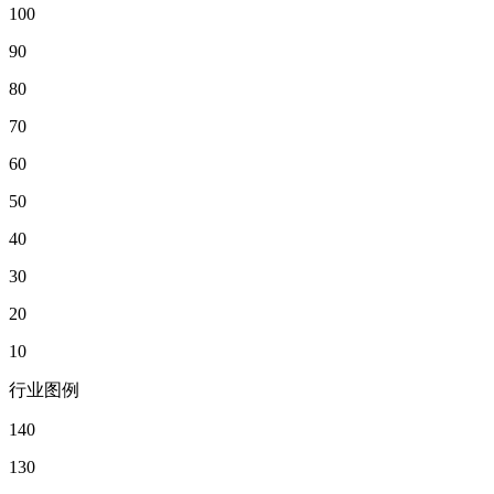
100
90
80
70
60
50
40
30
20
10
行业图例
140
130