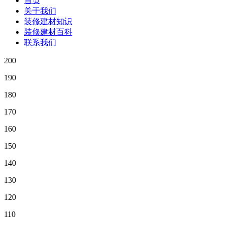
首页
关于我们
装修建材知识
装修建材百科
联系我们
200
190
180
170
160
150
140
130
120
110