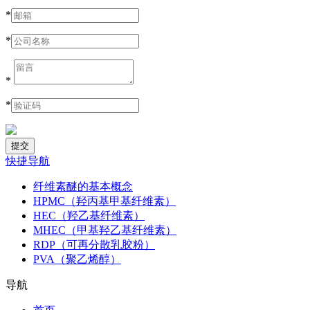
*
*
*
*
快捷导航
纤维素醚的基本概念
HPMC（羟丙基甲基纤维素）
HEC（羟乙基纤维素）
MHEC（甲基羟乙基纤维素）
RDP（可再分散乳胶粉）
PVA（聚乙烯醇）
导航