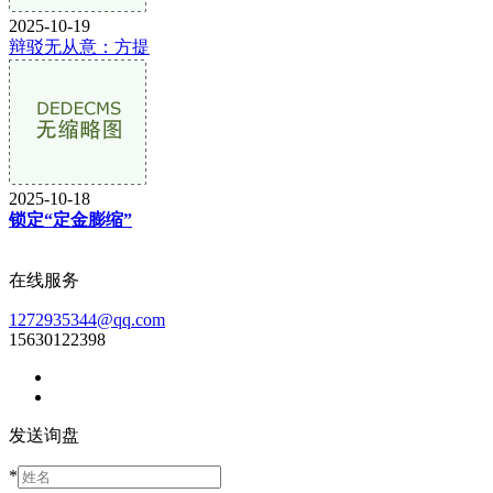
2025-10-19
辩驳无从意：方提
2025-10-18
锁定“定金膨缩”
在线服务
1272935344@qq.com
15630122398
发送询盘
*