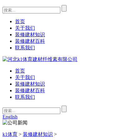
首页
关于我们
装修建材知识
装修建材百科
联系我们
首页
关于我们
装修建材知识
装修建材百科
联系我们
English
k1体育
>
装修建材知识
>