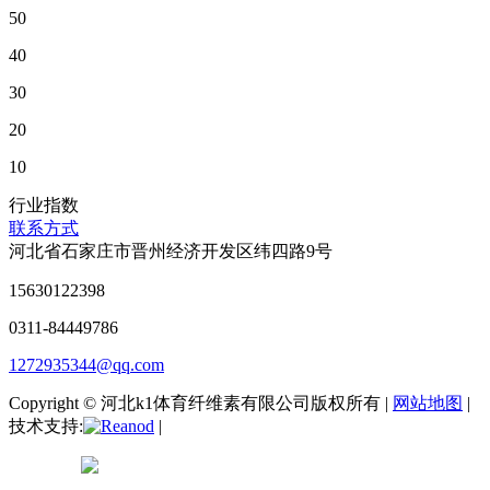
50
40
30
20
10
行业指数
联系方式
河北省石家庄市晋州经济开发区纬四路9号
15630122398
0311-84449786
1272935344@qq.com
Copyright © 河北k1体育纤维素有限公司版权所有 |
网站地图
|
技术支持:
|