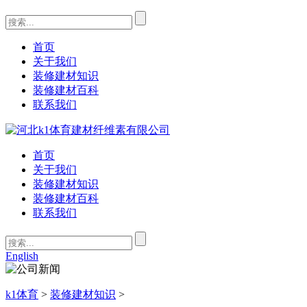
首页
关于我们
装修建材知识
装修建材百科
联系我们
首页
关于我们
装修建材知识
装修建材百科
联系我们
English
k1体育
>
装修建材知识
>