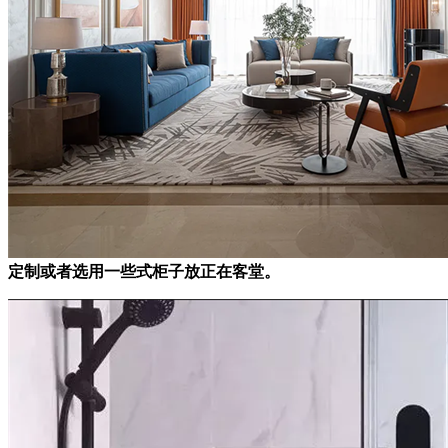
定制或者选用一些式柜子放正在客堂。