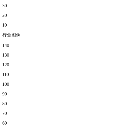
30
20
10
行业图例
140
130
120
110
100
90
80
70
60