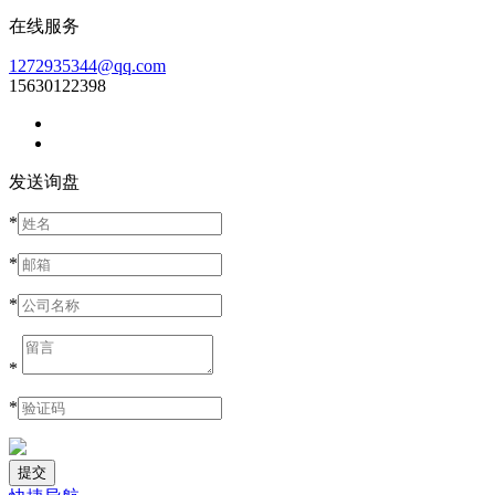
在线服务
1272935344@qq.com
15630122398
发送询盘
*
*
*
*
*