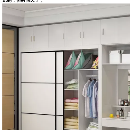
虑到，但时间久了，