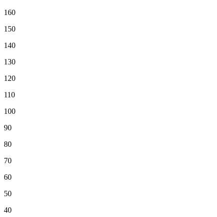
160
150
140
130
120
110
100
90
80
70
60
50
40