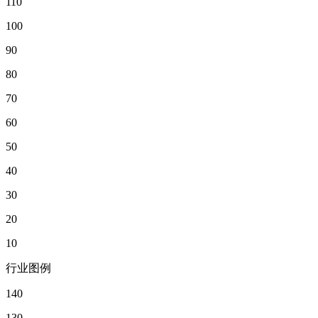
110
100
90
80
70
60
50
40
30
20
10
行业图例
140
130