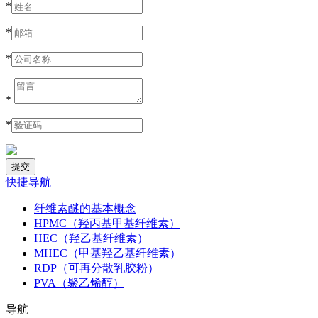
*
*
*
*
*
快捷导航
纤维素醚的基本概念
HPMC（羟丙基甲基纤维素）
HEC（羟乙基纤维素）
MHEC（甲基羟乙基纤维素）
RDP（可再分散乳胶粉）
PVA（聚乙烯醇）
导航