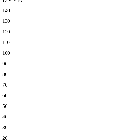
140
130
120
110
100
90
80
70
60
50
40
30
20