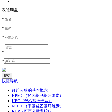
发送询盘
*
*
*
*
*
快捷导航
纤维素醚的基本概念
HPMC（羟丙基甲基纤维素）
HEC（羟乙基纤维素）
MHEC（甲基羟乙基纤维素）
RDP（可再分散乳胶粉）