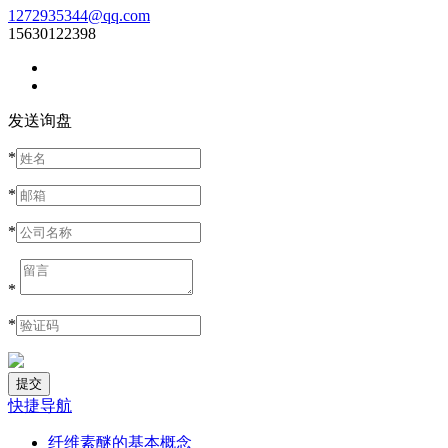
1272935344@qq.com
15630122398
发送询盘
*
*
*
*
*
快捷导航
纤维素醚的基本概念