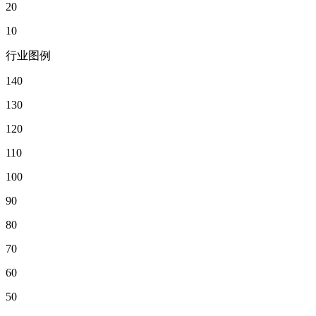
20
10
行业图例
140
130
120
110
100
90
80
70
60
50