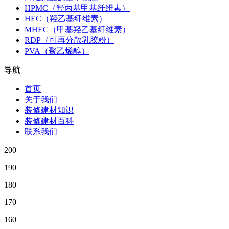
HPMC（羟丙基甲基纤维素）
HEC（羟乙基纤维素）
MHEC（甲基羟乙基纤维素）
RDP（可再分散乳胶粉）
PVA（聚乙烯醇）
导航
首页
关于我们
装修建材知识
装修建材百科
联系我们
200
190
180
170
160