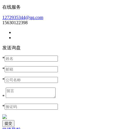
在线服务
1272935344@qq.com
15630122398
发送询盘
*
*
*
*
*