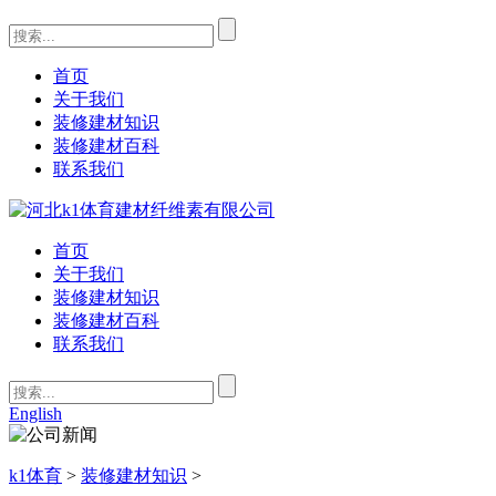
首页
关于我们
装修建材知识
装修建材百科
联系我们
首页
关于我们
装修建材知识
装修建材百科
联系我们
English
k1体育
>
装修建材知识
>