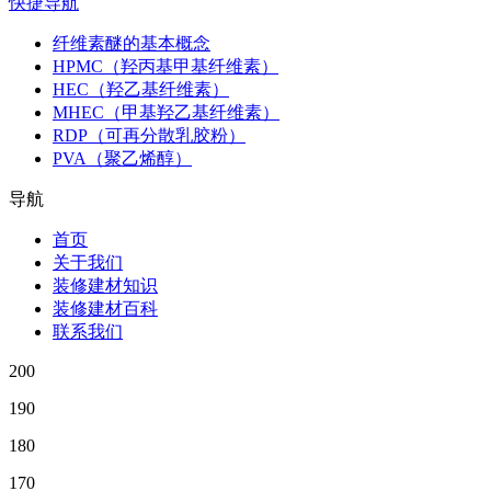
快捷导航
纤维素醚的基本概念
HPMC（羟丙基甲基纤维素）
HEC（羟乙基纤维素）
MHEC（甲基羟乙基纤维素）
RDP（可再分散乳胶粉）
PVA（聚乙烯醇）
导航
首页
关于我们
装修建材知识
装修建材百科
联系我们
200
190
180
170