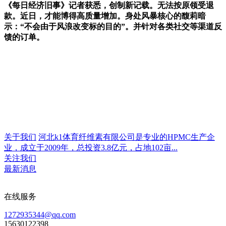
关于我们
河北k1体育纤维素有限公司是专业的HPMC生产企
业，成立于2009年，总投资3.8亿元，占地102亩...
关注我们
最新消息
在线服务
1272935344@qq.com
15630122398