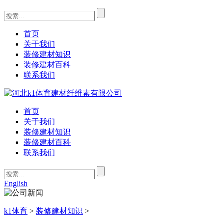
首页
关于我们
装修建材知识
装修建材百科
联系我们
首页
关于我们
装修建材知识
装修建材百科
联系我们
English
k1体育
>
装修建材知识
>