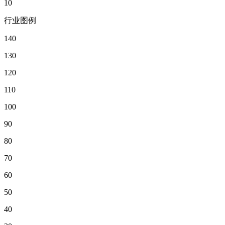
10
行业图例
140
130
120
110
100
90
80
70
60
50
40