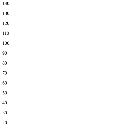
140
130
120
110
100
90
80
70
60
50
40
30
20