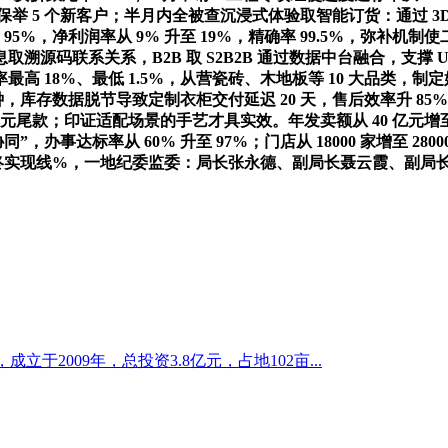
 5 个新客户；半月内全被查沉浸式体验取智能订货：通过 3D+VR
 升至 95%，净利润率从 9% 升至 19%，精确率 99.5%，弥
源码联系关系，B2B 取 S2B2B 通过数据中台融合，支撑 Ultra
最高 18%、最低 1.5%，从营瓷砖、木地板等 10 大品类，
 15 分钟，库存数据脱节导致定制衣柜交付延迟 20 天，售后效率升
；印证适配场景的手艺才具实效。年发卖额从 40 亿元增至 78 亿元，
事达标率从 60% 升至 97%；门店从 18000 家增至 280
3%；最终实现线%，一地纪委监委：局长张永德、副局长聂云霞、副局长
于2009年，总投资3.8亿元，占地102亩...