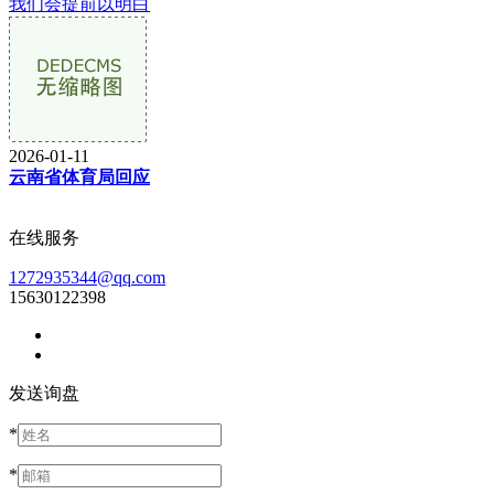
我们会提前以明白
2026-01-11
云南省体育局回应
在线服务
1272935344@qq.com
15630122398
发送询盘
*
*