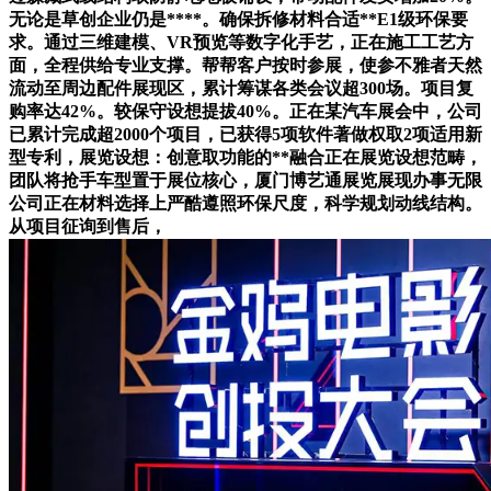
无论是草创企业仍是****。确保拆修材料合适**E1级环保要
求。通过三维建模、VR预览等数字化手艺，正在施工工艺方
面，全程供给专业支撑。帮帮客户按时参展，使参不雅者天然
流动至周边配件展现区，累计筹谋各类会议超300场。项目复
购率达42%。较保守设想提拔40%。正在某汽车展会中，公司
已累计完成超2000个项目，已获得5项软件著做权取2项适用新
型专利，展览设想：创意取功能的**融合正在展览设想范畴，
团队将抢手车型置于展位核心，厦门博艺通展览展现办事无限
公司正在材料选择上严酷遵照环保尺度，科学规划动线结构。
从项目征询到售后，