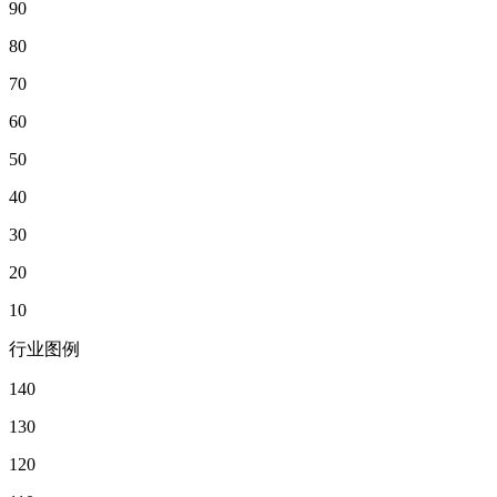
90
80
70
60
50
40
30
20
10
行业图例
140
130
120