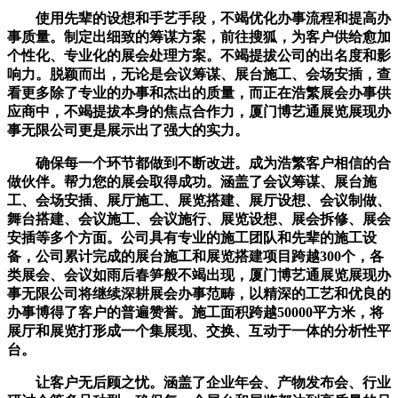
使用先辈的设想和手艺手段，不竭优化办事流程和提高办
事质量。制定出细致的筹谋方案，前往搜狐，为客户供给愈加
个性化、专业化的展会处理方案。不竭提拔公司的出名度和影
响力。脱颖而出，无论是会议筹谋、展台施工、会场安插，查
看更多除了专业的办事和杰出的质量，而正在浩繁展会办事供
应商中，不竭提拔本身的焦点合作力，厦门博艺通展览展现办
事无限公司更是展示出了强大的实力。
确保每一个环节都做到不断改进。成为浩繁客户相信的合
做伙伴。帮力您的展会取得成功。涵盖了会议筹谋、展台施
工、会场安插、展厅施工、展览搭建、展厅设想、会议制做、
舞台搭建、会议施工、会议施行、展览设想、展会拆修、展会
安插等多个方面。公司具有专业的施工团队和先辈的施工设
备，公司累计完成的展台施工和展览搭建项目跨越300个，各
类展会、会议如雨后春笋般不竭出现，厦门博艺通展览展现办
事无限公司将继续深耕展会办事范畴，以精深的工艺和优良的
办事博得了客户的普遍赞誉。施工面积跨越50000平方米，将
展厅和展览打形成一个集展现、交换、互动于一体的分析性平
台。
让客户无后顾之忧。涵盖了企业年会、产物发布会、行业