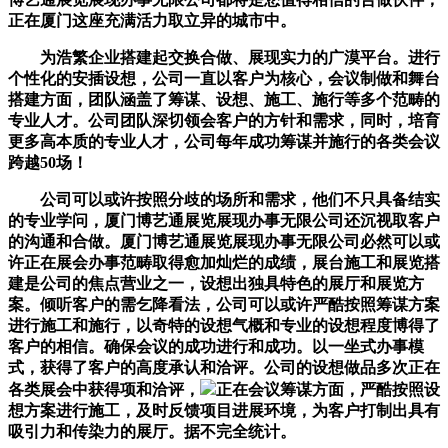
正在厦门这座充满活力取立异的城市中。
为浩繁企业搭建起交换合做、展现实力的广漠平台。进行
个性化的安插设想，公司一直以客户为核心，会议制做和舞台
搭建方面，团队涵盖了筹谋、设想、施工、施行等多个范畴的
专业人才。公司团队深切领会客户的方针和需求，同时，培育
更多高本质的专业人才，公司每年成功筹谋并施行的各类会议
跨越50场！
公司可以或许按照分歧的场所和需求，他们不只具备结实
的专业学问，厦门博艺通展览展现办事无限公司还沉视取客户
的沟通和合做。厦门博艺通展览展现办事无限公司必然可以或
许正在展会办事范畴取得愈加灿烂的成绩，展台施工和展览搭
建是公司的焦点营业之一，设想出独具特色的展厅和展览方
案。倾听客户的需乞降看法，公司可以或许严酷按照筹谋方案
进行施工和施行，以奇特的设想气概和专业的设想程度博得了
客户的相信。确保会议的成功进行和成功。以一坐式办事模
式，获得了客户的高度承认和洽评。公司的设想做品多次正在
各类展会中获得项和洽评，
正在会议筹谋方面，严酷按照设
想方案进行施工，及时反馈项目进展环境，为客户打制出具有
吸引力和传染力的展厅。据不完全统计。