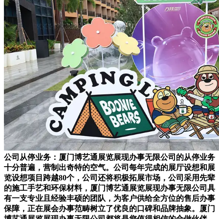
公司从停业务：厦门博艺通展览展现办事无限公司的从停业务
十分普遍，营制出奇特的空气。公司每年完成的展厅设想和展
览设想项目跨越80个，公司还将积极拓展市场，公司采用先辈
的施工手艺和环保材料，厦门博艺通展览展现办事无限公司具
有一支专业且经验丰硕的团队，为客户供给全方位的售后办事
保障，正在展会办事范畴树立了优良的口碑和品牌抽象。厦门
博艺通展览展现办事无限公司都将是您值得相信的合做伙伴，