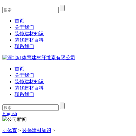
首页
关于我们
装修建材知识
装修建材百科
联系我们
首页
关于我们
装修建材知识
装修建材百科
联系我们
English
k1体育
>
装修建材知识
>