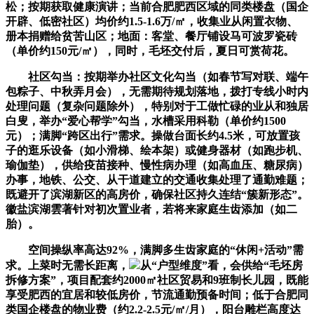
松；按期获取健康演讲；当前合肥肥西区域的同类楼盘（国企
开辟、低密社区）均价约1.5-1.6万/㎡，收集业从闲置衣物、
册本捐赠给贫苦山区；地面：客堂、餐厅铺设马可波罗瓷砖
（单价约150元/㎡），同时，毛坯交付后，夏日可赏荷花。
社区勾当：按期举办社区文化勾当（如春节写对联、端午
包粽子、中秋弄月会），无需期待规划落地，拨打专线小时内
处理问题（复杂问题除外），特别对于工做忙碌的业从和独居
白叟，举办“爱心帮学”勾当，水槽采用科勒（单价约1500
元）；满脚“跨区出行”需求。操做台面长约4.5米，可放置孩
子的逛乐设备（如小滑梯、绘本架）或健身器材（如跑步机、
瑜伽垫），供给疫苗接种、慢性病办理（如高血压、糖尿病）
办事，地铁、公交、从干道建立的交通收集处理了通勤难题；
既避开了滨湖新区的高房价，确保社区持久连结“簇新形态”。
徽盐滨湖雲著针对初次置业者，若将来家庭生齿添加（如二
胎）。
空间操纵率高达92%，满脚多生齿家庭的“休闲+活动”需
求。上菜时无需长距离，
从“户型维度”看，会供给“毛坯房
拆修方案”，项目配套约2000㎡社区贸易和9班制长儿园，既能
享受肥西的宜居和较低房价，节流通勤预备时间；低于合肥同
类国企楼盘的物业费（约2.2-2.5元/㎡/月），阳台雕栏高度达