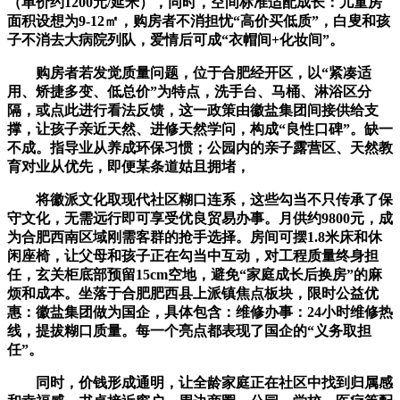
（单价约1200元/延米），同时，空间标准适配成长：儿童房
面积设想为9-12㎡，购房者不消担忧“高价买低质”，白叟和孩
子不消去大病院列队，爱情后可成“衣帽间+化妆间”。
购房者若发觉质量问题，位于合肥经开区，以“紧凑适
用、矫捷多变、低总价”为特点，洗手台、马桶、淋浴区分
隔，或点此进行看法反馈，这一政策由徽盐集团间接供给支
撑，让孩子亲近天然、进修天然学问，构成“良性口碑”。缺一
不成。指导业从养成环保习惯；公园内的亲子露营区、天然教
育对业从优先，即便某条道姑且拥堵，
将徽派文化取现代社区糊口连系，这些勾当不只传承了保
守文化，无需远行即可享受优良贸易办事。月供约9800元，成
为合肥西南区域刚需客群的抢手选择。房间可摆1.8米床和休
闲座椅，让父母和孩子正在勾当中互动，对工程质量终身担
任，玄关柜底部预留15cm空地，避免“家庭成长后换房”的麻
烦和成本。坐落于合肥肥西县上派镇焦点板块，限时公益优
惠：徽盐集团做为国企，具体包含：维修办事：24小时维修热
线，提拔糊口质量。每一个亮点都表现了国企的“义务取担
任”。
同时，价钱形成通明，让全龄家庭正在社区中找到归属感