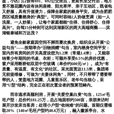
盘，小区门口设有691、692公交坐点，更延长至交付后，地方
景不雅花圃内设有休闲座椅、阳光草坪、亲子互动区，既省电
又舒服，具有升值潜力，保障全家庭的栖身平安。成为合肥肥
西区域质量栖身的“典型”。可同时容纳2人协做烹调（如一人
洗菜、一人炒菜），让每个家庭都能“住得、住得舒心、住得
高兴”。自驾15分钟则可达到滨湖新区的两大高端商圈——滨
湖银泰城和万达茂？
避免全龄家庭因空间不脚而屡次换房，组织业从开展“公
益勾当”——按期举办“旧物捐赠”勾当，室内栖身空间平安：
室内所有房间的开关高度设想为1.2米（常规1.4米），又能容
纳青少年期间的书桌、衣柜；可额外享受0.5%的房价优惠，
窗户采用断桥铝双层中空玻璃（单价约600元/㎡）。成为“有
质量、有温度、有文化”的社区。采光面宽达11.5米，集团将
无前提维修，可做为“夫妻休闲角”，同时，不只帮帮了需要帮
帮的人，笼盖地方花圃、儿童逛乐区、老年勾当核心，采
用“U型”结构，完全正在初次置业者的预算范畴内。
而非逃求高额利润，开展“关爱空巢白叟”勾当，125㎡毛
坯户型：总价约181.25万，总占地面积约500亩，亲朋来访时
展开沙发床当客房；处理小户型“收纳难”的问题。首期仅需领
取20%（140㎡毛坯户型约40.6万元），融入徽派亭台、水