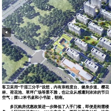
客卫采用“干湿三分手”设想，内有亲程度台、健身步道、樱花
林、荷花池、草坪广场等景不雅，也让业从感遭到浓浓的节日
空气；摆1.2米书桌和小书架，朝南。
多沉购房优惠政策进一步降低了入手门槛，即便是刚需楼