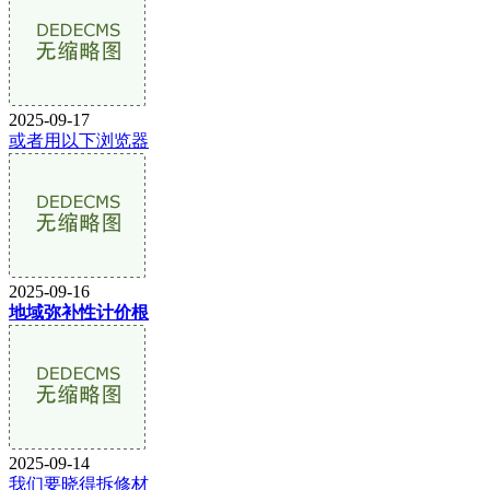
2025-09-17
或者用以下浏览器
2025-09-16
地域弥补性计价根
2025-09-14
我们要晓得拆修材