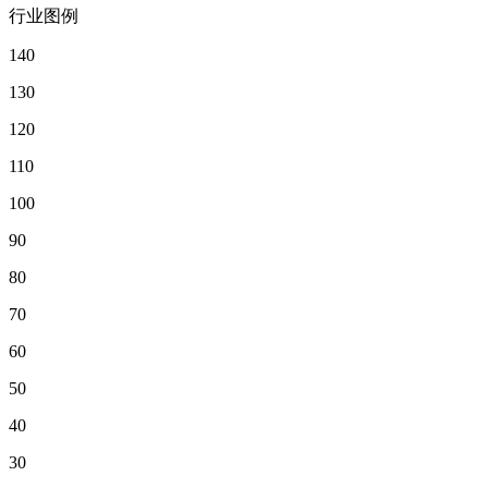
行业图例
140
130
120
110
100
90
80
70
60
50
40
30