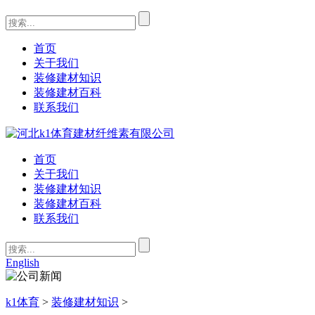
首页
关于我们
装修建材知识
装修建材百科
联系我们
首页
关于我们
装修建材知识
装修建材百科
联系我们
English
k1体育
>
装修建材知识
>