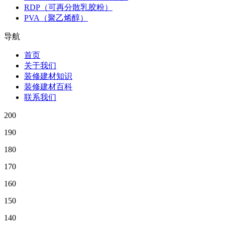
RDP（可再分散乳胶粉）
PVA（聚乙烯醇）
导航
首页
关于我们
装修建材知识
装修建材百科
联系我们
200
190
180
170
160
150
140