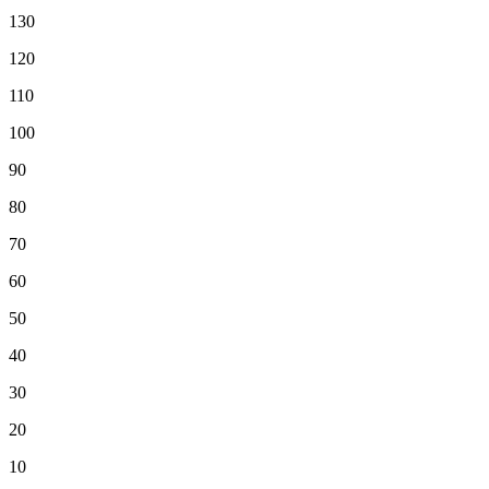
130
120
110
100
90
80
70
60
50
40
30
20
10