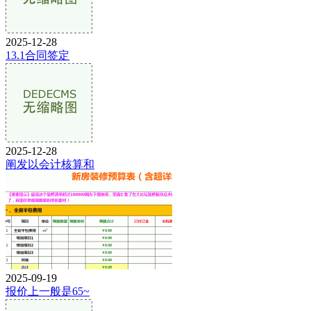
2025-12-28
13.1合同签定
2025-12-28
阐发以会计核算和
2025-09-19
报价上一般是65~