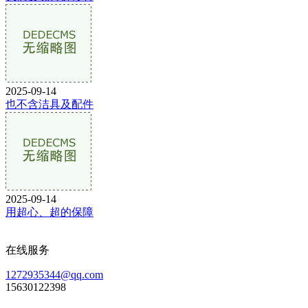
2025-09-14
也不含洁具及配件
2025-09-14
用超心、超的保障
在线服务
1272935344@qq.com
15630122398