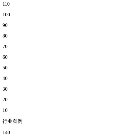
110
100
90
80
70
60
50
40
30
20
10
行业图例
140