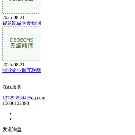
2025-08-21
锡意凯做为食物调
2025-08-21
制业企业取互联网
在线服务
1272935344@qq.com
15630122398
发送询盘