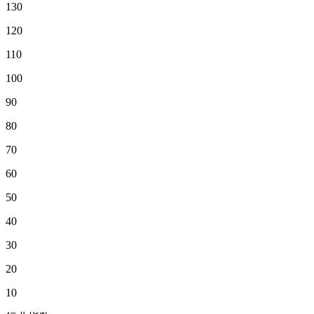
130
120
110
100
90
80
70
60
50
40
30
20
10