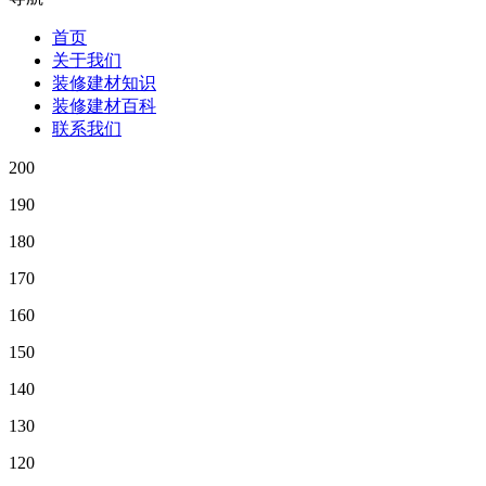
首页
关于我们
装修建材知识
装修建材百科
联系我们
200
190
180
170
160
150
140
130
120