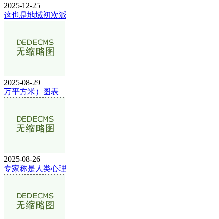
2025-12-25
这也是地域初次派
2025-08-29
万平方米）图表
2025-08-26
专家称是人类心理