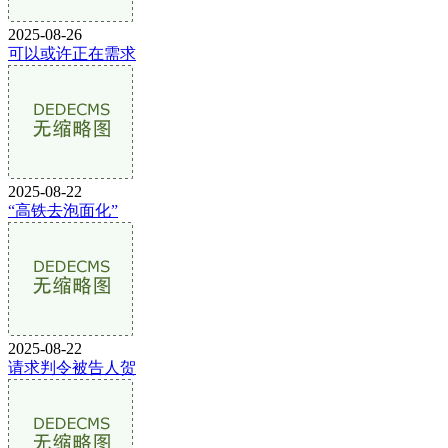
2025-08-26
可以或许正在需求
2025-08-22
“高铁去泡面化”
2025-08-22
请求判令被告人贺