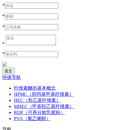
*
*
*
*
*
快捷导航
纤维素醚的基本概念
HPMC（羟丙基甲基纤维素）
HEC（羟乙基纤维素）
MHEC（甲基羟乙基纤维素）
RDP（可再分散乳胶粉）
PVA（聚乙烯醇）
导航