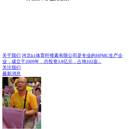
关于我们
河北k1体育纤维素有限公司是专业的HPMC生产企
业，成立于2009年，总投资3.8亿元，占地102亩...
关注我们
最新消息