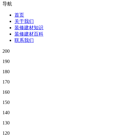
导航
首页
关于我们
装修建材知识
装修建材百科
联系我们
200
190
180
170
160
150
140
130
120