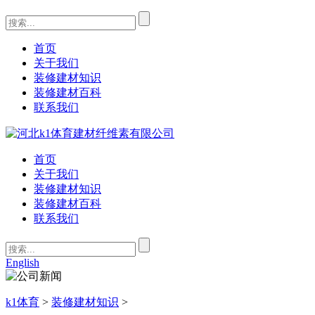
首页
关于我们
装修建材知识
装修建材百科
联系我们
首页
关于我们
装修建材知识
装修建材百科
联系我们
English
k1体育
>
装修建材知识
>