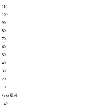
110
100
90
80
70
60
50
40
30
20
10
行业图例
140