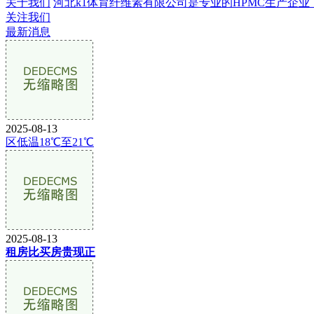
关于我们
河北k1体育纤维素有限公司是专业的HPMC生产企业，成立
关注我们
最新消息
2025-08-13
区低温18℃至21℃
2025-08-13
租房比买房贵现正