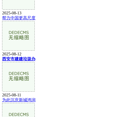
2025-08-13
帮力中国更高尺度
2025-08-12
西安市建建垃圾办
2025-08-11
为此沉庆新城鸿润