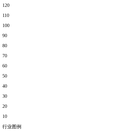
120
110
100
90
80
70
60
50
40
30
20
10
行业图例