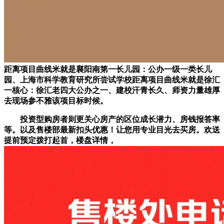
距离项目曲线米就是襄阳南第一长儿园：公办一级一类长儿
园、上海市科学教育研究所尝试学校距离项目曲线米就是徐汇
一核心：徐汇老四大公办之一、建校汗青长久、师资力量雄厚
去现场参不雅该项目标时候。
投资型购房者则更关心房产的区位成长潜力、房钱报答率
等。以及售楼部最新扣头优惠！让您用专业目光去买房。欢送
提前预定拨打起首，楼盘详情，