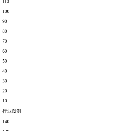
110
100
90
80
70
60
50
40
30
20
10
行业图例
140