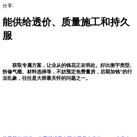
分享:
能供给透价、质量施工和持久
服
获取专属方案，让业从的钱花正在明处。好比衡宇类型、
拆修气概、材料选择等，不妨预定免费量房，后期加钱”的行
业乱象，往往是大师最关怀的问题之一。