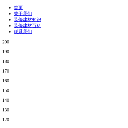
首页
关于我们
装修建材知识
装修建材百科
联系我们
200
190
180
170
160
150
140
130
120