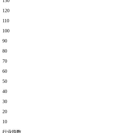
130
120
110
100
90
80
70
60
50
40
30
20
10
行业指数