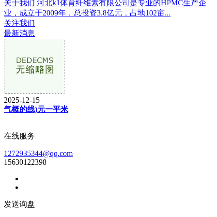
关于我们
河北k1体育纤维素有限公司是专业的HPMC生产企
业，成立于2009年，总投资3.8亿元，占地102亩...
关注我们
最新消息
2025-12-15
气概的线)元一平米
在线服务
1272935344@qq.com
15630122398
发送询盘