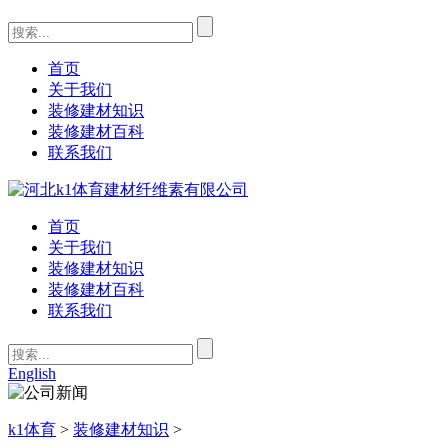
首页
关于我们
装修建材知识
装修建材百科
联系我们
首页
关于我们
装修建材知识
装修建材百科
联系我们
English
k1体育
>
装修建材知识
>