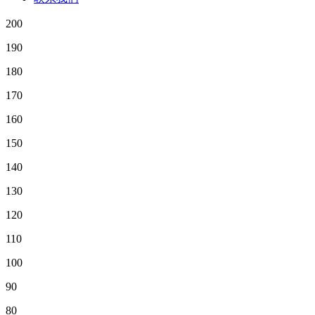
200
190
180
170
160
150
140
130
120
110
100
90
80