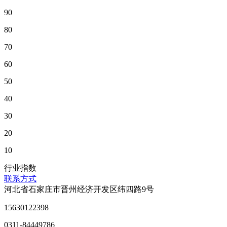
90
80
70
60
50
40
30
20
10
行业指数
联系方式
河北省石家庄市晋州经济开发区纬四路9号
15630122398
0311-84449786