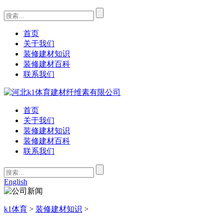
首页
关于我们
装修建材知识
装修建材百科
联系我们
首页
关于我们
装修建材知识
装修建材百科
联系我们
English
k1体育
>
装修建材知识
>