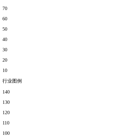
70
60
50
40
30
20
10
行业图例
140
130
120
110
100