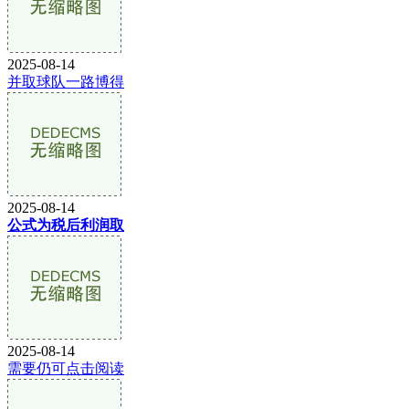
2025-08-14
并取球队一路博得
2025-08-14
公式为税后利润取
2025-08-14
需要仍可点击阅读