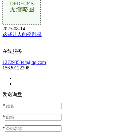
2025-08-14
这些让人的变乱是
在线服务
1272935344@qq.com
15630122398
发送询盘
*
*
*