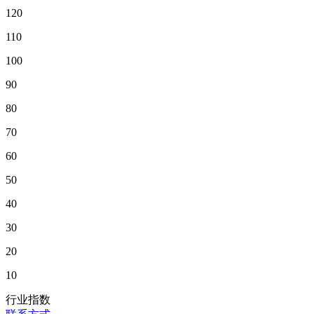
120
110
100
90
80
70
60
50
40
30
20
10
行业指数