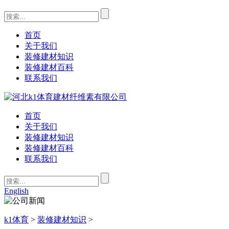
首页
关于我们
装修建材知识
装修建材百科
联系我们
首页
关于我们
装修建材知识
装修建材百科
联系我们
English
k1体育
>
装修建材知识
>