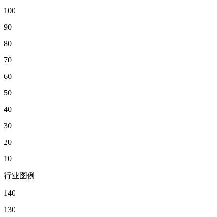
100
90
80
70
60
50
40
30
20
10
行业图例
140
130