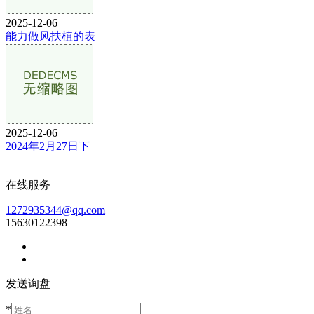
2025-12-06
能力做风扶植的表
2025-12-06
2024年2月27日下
在线服务
1272935344@qq.com
15630122398
发送询盘
*