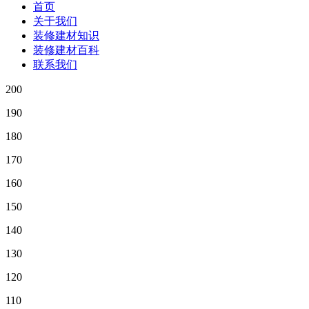
首页
关于我们
装修建材知识
装修建材百科
联系我们
200
190
180
170
160
150
140
130
120
110