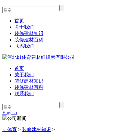
首页
关于我们
装修建材知识
装修建材百科
联系我们
首页
关于我们
装修建材知识
装修建材百科
联系我们
English
k1体育
>
装修建材知识
>