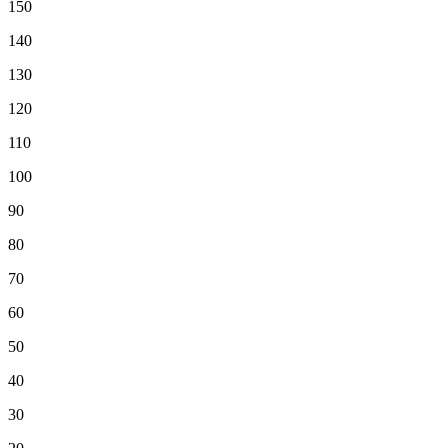
150
140
130
120
110
100
90
80
70
60
50
40
30