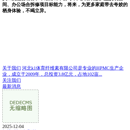
间、办公场合拆修项目标能力，将来，为更多家庭带去夸姣的
栖身体验，不竭立异。
关于我们
河北k1体育纤维素有限公司是专业的HPMC生产企
业，成立于2009年，总投资3.8亿元，占地102亩...
关注我们
最新消息
2025-12-04