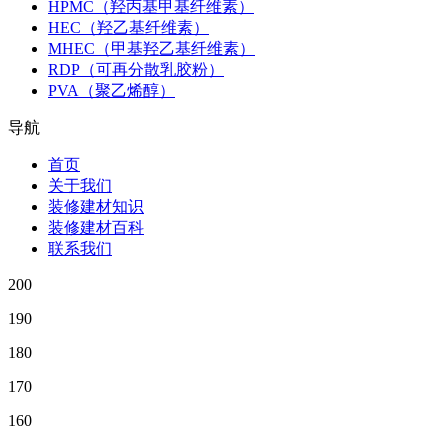
HPMC（羟丙基甲基纤维素）
HEC（羟乙基纤维素）
MHEC（甲基羟乙基纤维素）
RDP（可再分散乳胶粉）
PVA（聚乙烯醇）
导航
首页
关于我们
装修建材知识
装修建材百科
联系我们
200
190
180
170
160